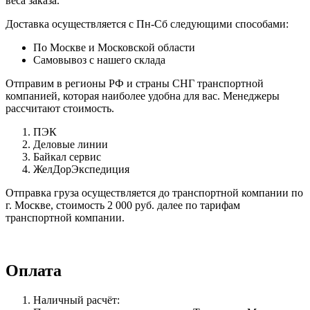
веса заказа.
Доставка осуществляется с Пн-Сб следующими способами:
По Москве и Московской области
Самовывоз с нашего склада
Отправим в регионы РФ и страны СНГ транспортной
компанией, которая наиболее удобна для вас. Менеджеры
рассчитают стоимость.
ПЭК
Деловые линии
Байкал сервис
ЖелДорЭкспедиция
Отправка груза осуществляется до транспортной компании по
г. Москве, стоимость 2 000 руб. далее по тарифам
транспортной компании.
Оплата
Наличный расчёт: