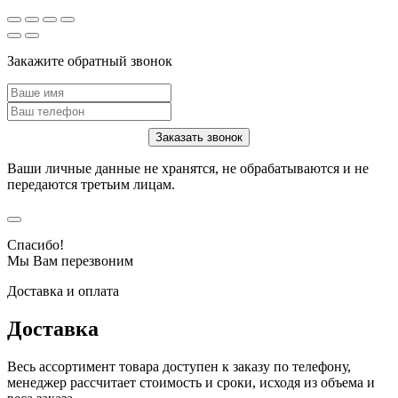
Закажите обратный звонок
Ваши личные данные не хранятся, не обрабатываются и не
передаются третьим лицам.
Спасибо!
Мы Вам перезвоним
Доставка и оплата
Доставка
Весь ассортимент товара доступен к заказу по телефону,
менеджер рассчитает стоимость и сроки, исходя из объема и