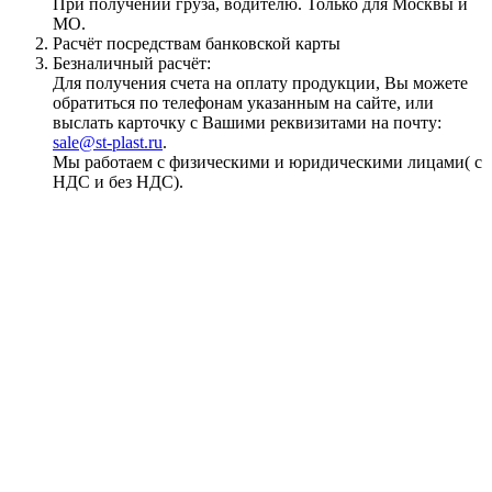
При получении груза, водителю. Только для Москвы и
МО.
Расчёт посредствам банковской карты
Безналичный расчёт:
Для получения счета на оплату продукции, Вы можете
обратиться по телефонам указанным на сайте, или
выслать карточку с Вашими реквизитами на почту:
sale@st-plast.ru
.
Мы работаем с физическими и юридическими лицами( с
НДС и без НДС).