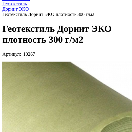
Геотекстиль
Дорнит ЭКО
Геотекстиль Дорнит ЭКО плотность 300 г/м2
Геотекстиль Дорнит ЭКО
плотность 300 г/м2
Артикул: 10267