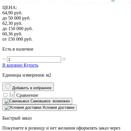
ЦЕНА
:
64,90
руб.
до 50 000
руб.
62,30
руб.
до 150 000
руб.
60,36
руб.
от 150 000
руб.
Есть в наличии
В корзине
Купить
Единицы измерения: м2
Добавить в избранное
Сравнение
Самовывоз: возможен
Условия доставки
Быстрый заказ
Покупаете в розницу и нет желания оформлять заказ через