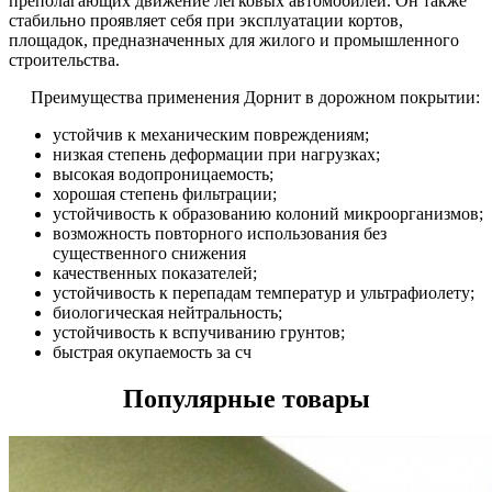
преполагающих движение легковых автомобилей. Он также
стабильно проявляет себя при эксплуатации кортов,
площадок, предназначенных для жилого и промышленного
строительства.
Преимущества применения Дорнит в дорожном покрытии:
устойчив к механическим повреждениям;
низкая степень деформации при нагрузках;
высокая водопроницаемость;
хорошая степень фильтрации;
устойчивость к образованию колоний микроорганизмов;
возможность повторного использования без
существенного снижения
качественных показателей;
устойчивость к перепадам температур и ультрафиолету;
биологическая нейтральность;
устойчивость к вспучиванию грунтов;
быстрая окупаемость за сч
Популярные товары