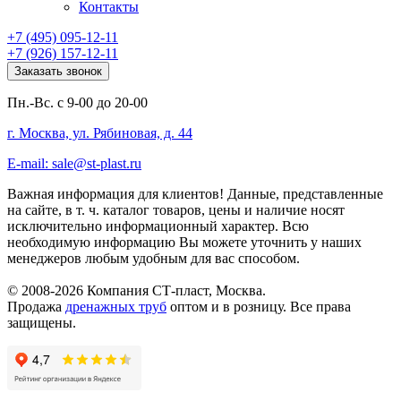
Контакты
+7 (495) 095-12-11
+7 (926) 157-12-11
Заказать звонок
Пн.-Вс. с 9-00 до 20-00
г. Москва, ул. Рябиновая, д. 44
E-mail: sale@st-plast.ru
Важная информация для клиентов!
Данные, представленные
на сайте, в т. ч. каталог товаров, цены и наличие носят
исключительно информационный характер. Всю
необходимую информацию Вы можете уточнить у наших
менеджеров любым удобным для вас способом.
© 2008-2026 Компания СТ-пласт, Москва.
Продажа
дренажных труб
оптом и в розницу. Все права
защищены.