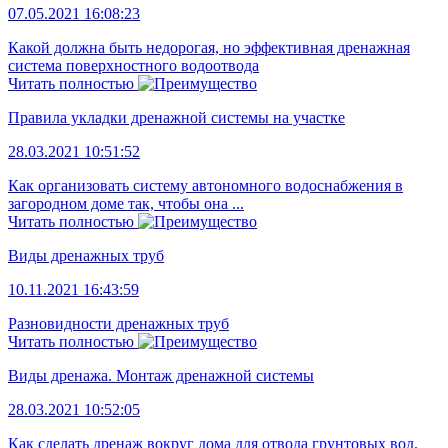
07.05.2021 16:08:23
Какой должна быть недорогая, но эффективная дренажная
система поверхностного водоотвода
Читать полностью
Правила укладки дренажной системы на участке
28.03.2021 10:51:52
Как организовать систему автономного водоснабжения в
загородном доме так, чтобы она ...
Читать полностью
Виды дренажных труб
10.11.2021 16:43:59
Разновидности дренажных труб
Читать полностью
Виды дренажа. Монтаж дренажной системы
28.03.2021 10:52:05
Как сделать дренаж вокруг дома для отвода грунтовых вод.