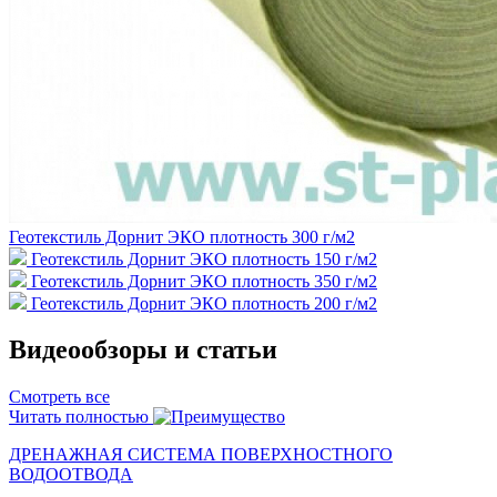
Геотекстиль Дорнит ЭКО плотность 300 г/м2
Геотекстиль Дорнит ЭКО плотность 150 г/м2
Геотекстиль Дорнит ЭКО плотность 350 г/м2
Геотекстиль Дорнит ЭКО плотность 200 г/м2
Видеообзоры и статьи
Смотреть все
Читать полностью
ДРЕНАЖНАЯ СИСТЕМА ПОВЕРХНОСТНОГО
ВОДООТВОДА