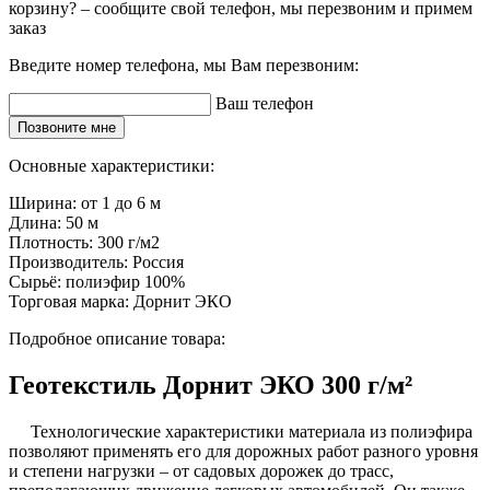
корзину? – сообщите свой телефон, мы перезвоним и примем
заказ
Введите номер телефона, мы Вам перезвоним:
Ваш телефон
Позвоните мне
Основные характеристики:
Ширина:
от 1 до 6 м
Длина:
50 м
Плотность:
300 г/м2
Производитель:
Россия
Сырьё:
полиэфир 100%
Торговая марка:
Дорнит ЭКО
Подробное описание товара:
Геотекстиль Дорнит ЭКО 300 г/м²
Технологические характеристики материала из полиэфира
позволяют применять его для дорожных работ разного уровня
и степени нагрузки – от садовых дорожек до трасс,