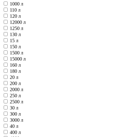
1000 л
110 л
120 л
12000 л
1250 л
130 л
15 л
150 л
1500 л
15000 л
160 л
180 л
20 л
200 л
2000 л
250 л
2500 л
30 л
300 л
3000 л
40 л
400 л