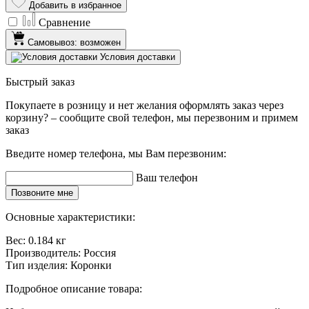
Добавить в избранное
Сравнение
Самовывоз: возможен
Условия доставки
Быстрый заказ
Покупаете в розницу и нет желания оформлять заказ через
корзину? – сообщите свой телефон, мы перезвоним и примем
заказ
Введите номер телефона, мы Вам перезвоним:
Ваш телефон
Позвоните мне
Основные характеристики:
Вес:
0.184 кг
Производитель:
Россия
Тип изделия:
Коронки
Подробное описание товара: