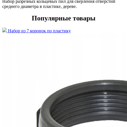
Набор разрезных кольцевых пил для сверления отверстий
среднего диаметра в пластике, дереве.
Популярные товары
Набор из 7 коронок по пластику