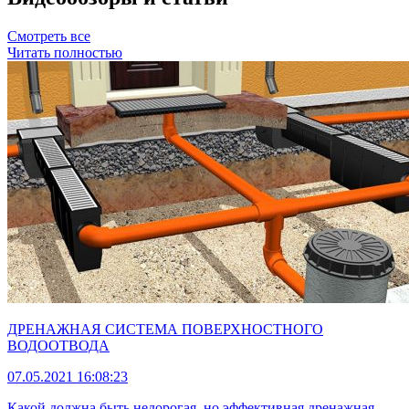
Смотреть все
Читать полностью
ДРЕНАЖНАЯ СИСТЕМА ПОВЕРХНОСТНОГО
ВОДООТВОДА
07.05.2021 16:08:23
Какой должна быть недорогая, но эффективная дренажная