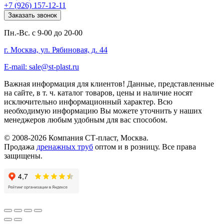
+7 (926) 157-12-11
Заказать звонок
Пн.-Вс. с 9-00 до 20-00
г. Москва, ул. Рябиновая, д. 44
E-mail: sale@st-plast.ru
Важная информация для клиентов!
Данные, представленные
на сайте, в т. ч. каталог товаров, цены и наличие носят
исключительно информационный характер. Всю
необходимую информацию Вы можете уточнить у наших
менеджеров любым удобным для вас способом.
© 2008-2026 Компания СТ-пласт, Москва.
Продажа
дренажных труб
оптом и в розницу. Все права
защищены.