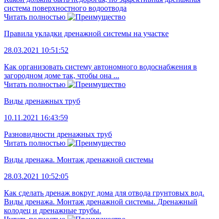
система поверхностного водоотвода
Читать полностью
Правила укладки дренажной системы на участке
28.03.2021 10:51:52
Как организовать систему автономного водоснабжения в
загородном доме так, чтобы она ...
Читать полностью
Виды дренажных труб
10.11.2021 16:43:59
Разновидности дренажных труб
Читать полностью
Виды дренажа. Монтаж дренажной системы
28.03.2021 10:52:05
Как сделать дренаж вокруг дома для отвода грунтовых вод.
Виды дренажа. Монтаж дренажной системы. Дренажный
колодец и дренажные трубы.