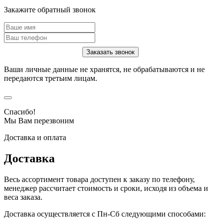
Закажите обратный звонок
Ваши личные данные не хранятся, не обрабатываются и не
передаются третьим лицам.
Спасибо!
Мы Вам перезвоним
Доставка и оплата
Доставка
Весь ассортимент товара доступен к заказу по телефону,
менеджер рассчитает стоимость и сроки, исходя из объема и
веса заказа.
Доставка осуществляется с Пн-Сб следующими способами: