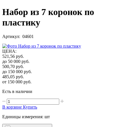
Набор из 7 коронок по
пластику
Артикул: 04601
ЦЕНА
:
521,56
руб.
до 50 000
руб.
500,70
руб.
до 150 000
руб.
485,05
руб.
от 150 000
руб.
Есть в наличии
В корзине
Купить
Единицы измерения: шт