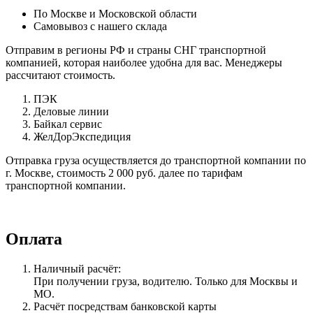
По Москве и Московской области
Самовывоз с нашего склада
Отправим в регионы РФ и страны СНГ транспортной
компанией, которая наиболее удобна для вас. Менеджеры
рассчитают стоимость.
ПЭК
Деловые линии
Байкал сервис
ЖелДорЭкспедиция
Отправка груза осуществляется до транспортной компании по
г. Москве, стоимость 2 000 руб. далее по тарифам
транспортной компании.
Оплата
Наличный расчёт:
При получении груза, водителю. Только для Москвы и
МО.
Расчёт посредствам банковской карты