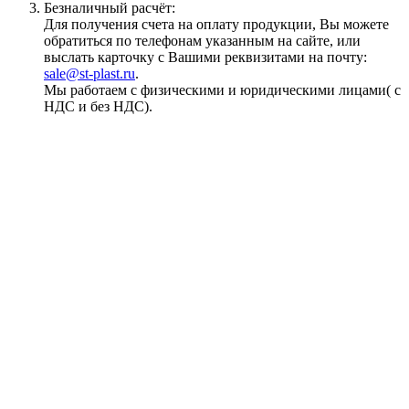
Безналичный расчёт:
Для получения счета на оплату продукции, Вы можете
обратиться по телефонам указанным на сайте, или
выслать карточку с Вашими реквизитами на почту:
sale@st-plast.ru
.
Мы работаем с физическими и юридическими лицами( с
НДС и без НДС).