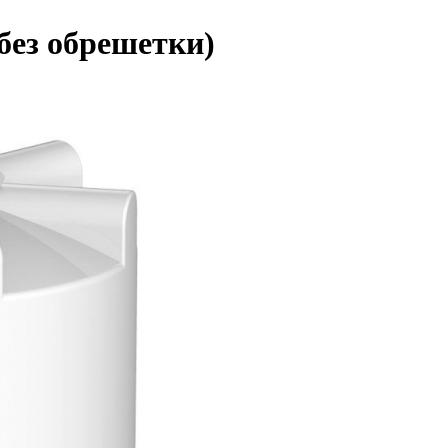
без обрешетки)