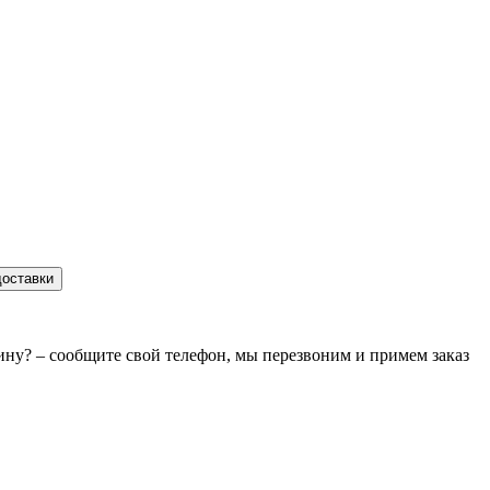
доставки
зину? – сообщите свой телефон, мы перезвоним и примем заказ