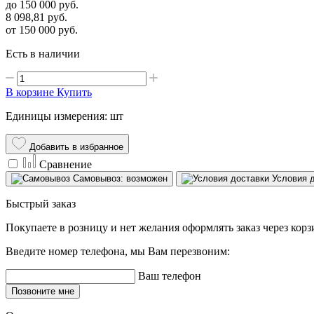
до 150 000
руб.
8 098,81
руб.
от 150 000
руб.
Есть в наличии
В корзине
Купить
Единицы измерения: шт
Добавить в избранное
Сравнение
Самовывоз: возможен
Условия 
Быстрый заказ
Покупаете в розницу и нет желания оформлять заказ через кор
Введите номер телефона, мы Вам перезвоним:
Ваш телефон
Позвоните мне