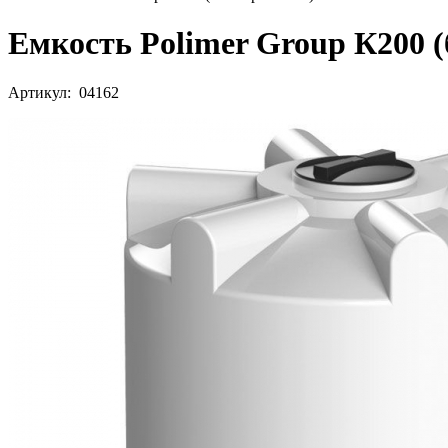
Емкость Polimer Group К200 (
Артикул: 04162