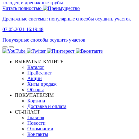
колодец и дренажные трубы.
Читать полностью
Дренажные системы: популярные способы осушить участок
07.05.2021 16:19:48
Популярные способы осушить участок
ВЫБРАТЬ И КУПИТЬ
Каталог
Прайс-лист
Акции
Хиты продаж
Обзоры
ПОКУПАТЕЛЯМ
Корзина
Доставка и оплата
СТ-ПЛАСТ
Главная
Новости
О компании
Контакты