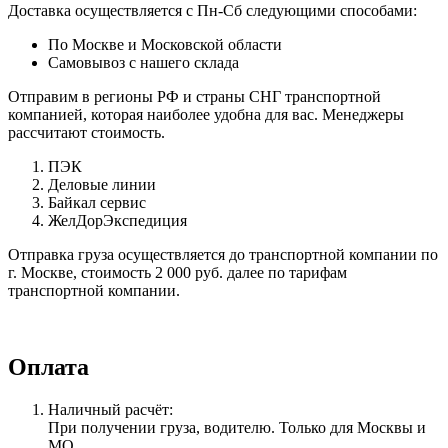
Доставка осуществляется с Пн-Сб следующими способами:
По Москве и Московской области
Самовывоз с нашего склада
Отправим в регионы РФ и страны СНГ транспортной
компанией, которая наиболее удобна для вас. Менеджеры
рассчитают стоимость.
ПЭК
Деловые линии
Байкал сервис
ЖелДорЭкспедиция
Отправка груза осуществляется до транспортной компании по
г. Москве, стоимость 2 000 руб. далее по тарифам
транспортной компании.
Оплата
Наличный расчёт:
При получении груза, водителю. Только для Москвы и
МО.