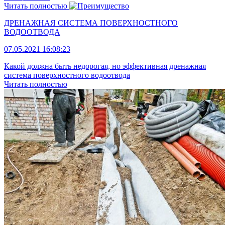
Читать полностью
ДРЕНАЖНАЯ СИСТЕМА ПОВЕРХНОСТНОГО
ВОДООТВОДА
07.05.2021 16:08:23
Какой должна быть недорогая, но эффективная дренажная
система поверхностного водоотвода
Читать полностью