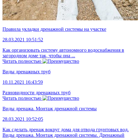
Правила укладки дренажной системы на участке
28.03.2021 10:51:52
Как организовать систему автономного водоснабжения в
загородном доме так, чтобы она ...
Читать полностью
Виды дренажных труб
10.11.2021 16:43:59
Разновидности дренажных труб
Читать полностью
Виды дренажа. Монтаж дренажной системы
28.03.2021 10:52:05
Как сделать дренаж вокруг дома для отвода грунтовых вод.
Виды дренажа. Монтаж дренажной системы. Дренажный