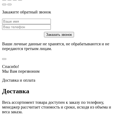
Закажите обратный звонок
Ваши личные данные не хранятся, не обрабатываются и не
передаются третьим лицам.
Спасибо!
Мы Вам перезвоним
Доставка и оплата
Доставка
Весь ассортимент товара доступен к заказу по телефону,
менеджер рассчитает стоимость и сроки, исходя из объема и
веса заказа.