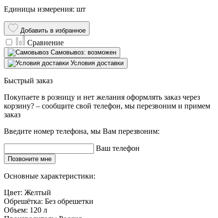
Единицы измерения: шт
Добавить в избранное
Сравнение
Самовывоз: возможен
Условия доставки
Быстрый заказ
Покупаете в розницу и нет желания оформлять заказ через
корзину? – сообщите свой телефон, мы перезвоним и примем
заказ
Введите номер телефона, мы Вам перезвоним:
Ваш телефон
Позвоните мне
Основные характеристики:
Цвет:
Желтый
Обрешётка:
Без обрешетки
Объем:
120 л