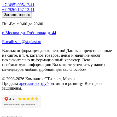
+7 (495) 095-12-11
+7 (926) 157-12-11
Заказать звонок
Пн.-Вс. с 9-00 до 20-00
г. Москва, ул. Рябиновая, д. 44
E-mail: sale@st-plast.ru
Важная информация для клиентов!
Данные, представленные
на сайте, в т. ч. каталог товаров, цены и наличие носят
исключительно информационный характер. Всю
необходимую информацию Вы можете уточнить у наших
менеджеров любым удобным для вас способом.
© 2008-2026 Компания СТ-пласт, Москва.
Продажа
дренажных труб
оптом и в розницу. Все права
защищены.