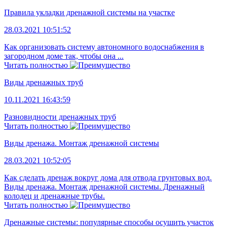
Правила укладки дренажной системы на участке
28.03.2021 10:51:52
Как организовать систему автономного водоснабжения в
загородном доме так, чтобы она ...
Читать полностью
Виды дренажных труб
10.11.2021 16:43:59
Разновидности дренажных труб
Читать полностью
Виды дренажа. Монтаж дренажной системы
28.03.2021 10:52:05
Как сделать дренаж вокруг дома для отвода грунтовых вод.
Виды дренажа. Монтаж дренажной системы. Дренажный
колодец и дренажные трубы.
Читать полностью
Дренажные системы: популярные способы осушить участок