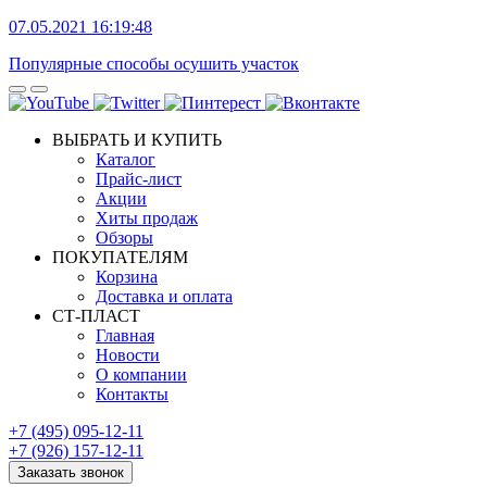
07.05.2021 16:19:48
Популярные способы осушить участок
ВЫБРАТЬ И КУПИТЬ
Каталог
Прайс-лист
Акции
Хиты продаж
Обзоры
ПОКУПАТЕЛЯМ
Корзина
Доставка и оплата
СТ-ПЛАСТ
Главная
Новости
О компании
Контакты
+7 (495) 095-12-11
+7 (926) 157-12-11
Заказать звонок