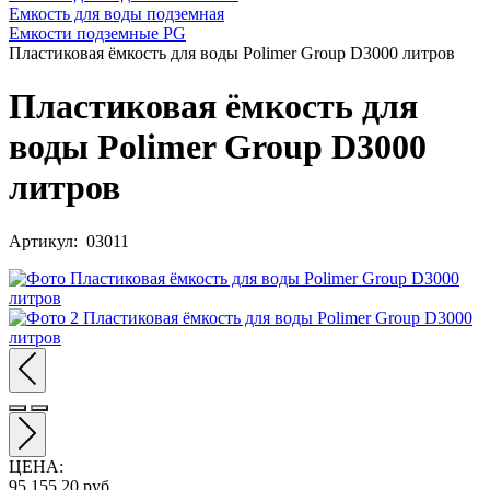
Емкость для воды подземная
Емкости подземные PG
Пластиковая ёмкость для воды Polimer Group D3000 литров
Пластиковая ёмкость для
воды Polimer Group D3000
литров
Артикул: 03011
ЦЕНА
:
95 155,20
руб.