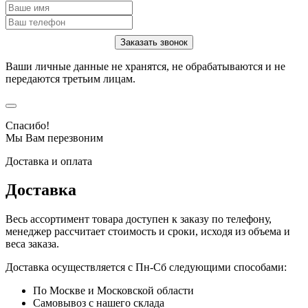
Ваши личные данные не хранятся, не обрабатываются и не
передаются третьим лицам.
Спасибо!
Мы Вам перезвоним
Доставка и оплата
Доставка
Весь ассортимент товара доступен к заказу по телефону,
менеджер рассчитает стоимость и сроки, исходя из объема и
веса заказа.
Доставка осуществляется с Пн-Сб следующими способами:
По Москве и Московской области
Самовывоз с нашего склада