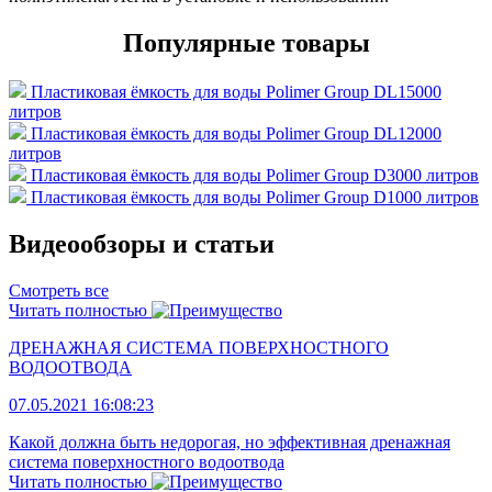
Популярные товары
Пластиковая ёмкость для воды Polimer Group DL15000
литров
Пластиковая ёмкость для воды Polimer Group DL12000
литров
Пластиковая ёмкость для воды Polimer Group D3000 литров
Пластиковая ёмкость для воды Polimer Group D1000 литров
Видеообзоры и статьи
Смотреть все
Читать полностью
ДРЕНАЖНАЯ СИСТЕМА ПОВЕРХНОСТНОГО
ВОДООТВОДА
07.05.2021 16:08:23
Какой должна быть недорогая, но эффективная дренажная
система поверхностного водоотвода
Читать полностью