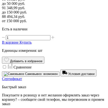
до 50 000
руб.
91 348,99
руб.
до 150 000
руб.
88 494,34
руб.
от 150 000
руб.
Есть в наличии
В корзине
Купить
Единицы измерения: шт
Добавить в избранное
Сравнение
Самовывоз: возможен
Условия доставки
Сертификат
Быстрый заказ
Покупаете в розницу и нет желания оформлять заказ через
корзину? – сообщите свой телефон, мы перезвоним и примем
заказ