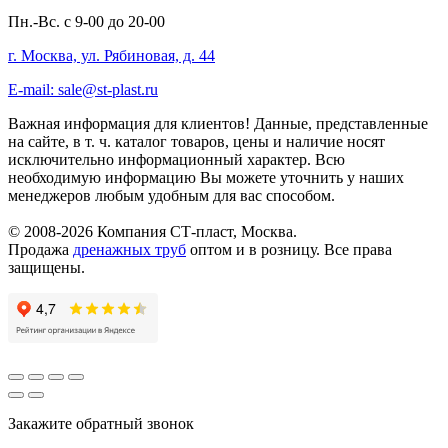
Пн.-Вс. с 9-00 до 20-00
г. Москва, ул. Рябиновая, д. 44
E-mail: sale@st-plast.ru
Важная информация для клиентов!
Данные, представленные
на сайте, в т. ч. каталог товаров, цены и наличие носят
исключительно информационный характер. Всю
необходимую информацию Вы можете уточнить у наших
менеджеров любым удобным для вас способом.
© 2008-2026 Компания СТ-пласт, Москва.
Продажа
дренажных труб
оптом и в розницу. Все права
защищены.
Закажите обратный звонок