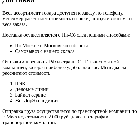
Весь ассортимент товара доступен к заказу по телефону,
менеджер рассчитает стоимость и сроки, исходя из объема и
веса заказа.
Доставка осуществляется с Пн-Сб следующими способами:
По Москве и Московской области
Самовывоз с нашего склада
Отправим в регионы РФ и страны СНГ транспортной
компанией, которая наиболее удобна для вас. Менеджеры
рассчитают стоимость.
ПЭК
Деловые линии
Байкал сервис
ЖелДорЭкспедиция
Отправка груза осуществляется до транспортной компании по
г. Москве, стоимость 2 000 руб. далее по тарифам
транспортной компании.