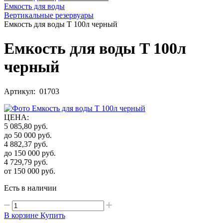
Емкость для воды
Вертикальные резервуары
Емкость для воды T 100л черный
Емкость для воды T 100л
черный
Артикул: 01703
ЦЕНА
:
5 085,80
руб.
до 50 000
руб.
4 882,37
руб.
до 150 000
руб.
4 729,79
руб.
от 150 000
руб.
Есть в наличии
В корзине
Купить