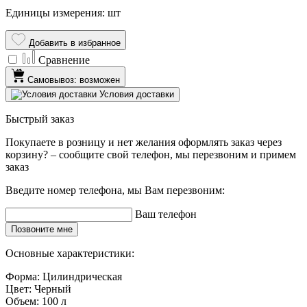
Единицы измерения: шт
Добавить в избранное
Сравнение
Самовывоз: возможен
Условия доставки
Быстрый заказ
Покупаете в розницу и нет желания оформлять заказ через
корзину? – сообщите свой телефон, мы перезвоним и примем
заказ
Введите номер телефона, мы Вам перезвоним:
Ваш телефон
Позвоните мне
Основные характеристики:
Форма:
Цилиндрическая
Цвет:
Черный
Объем:
100 л