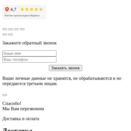
Закажите обратный звонок
Ваши личные данные не хранятся, не обрабатываются и не
передаются третьим лицам.
Спасибо!
Мы Вам перезвоним
Доставка и оплата
Доставка