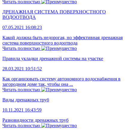
Читать полностью
ДРЕНАЖНАЯ СИСТЕМА ПОВЕРХНОСТНОГО
ВОДООТВОДА
07.05.2021 16:08:23
Какой должна быть недорогая, но эффективная дренажная
система поверхностного водоотвода
Читать полностью
Правила укладки дренажной системы на участке
28.03.2021 10:51:52
Как организовать систему автономного водоснабжения в
загородном доме так, чтобы она ...
Читать полностью
Виды дренажных труб
10.11.2021 16:43:59
Разновидности дренажных труб
Читать полностью