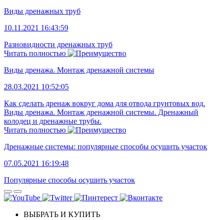
Виды дренажных труб
10.11.2021 16:43:59
Разновидности дренажных труб
Читать полностью
Виды дренажа. Монтаж дренажной системы
28.03.2021 10:52:05
Как сделать дренаж вокруг дома для отвода грунтовых вод.
Виды дренажа. Монтаж дренажной системы. Дренажный
колодец и дренажные трубы.
Читать полностью
Дренажные системы: популярные способы осушить участок
07.05.2021 16:19:48
Популярные способы осушить участок
ВЫБРАТЬ И КУПИТЬ