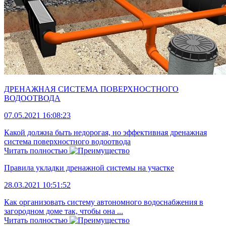
ДРЕНАЖНАЯ СИСТЕМА ПОВЕРХНОСТНОГО
ВОДООТВОДА
07.05.2021 16:08:23
Какой должна быть недорогая, но эффективная дренажная
система поверхностного водоотвода
Читать полностью
Правила укладки дренажной системы на участке
28.03.2021 10:51:52
Как организовать систему автономного водоснабжения в
загородном доме так, чтобы она ...
Читать полностью