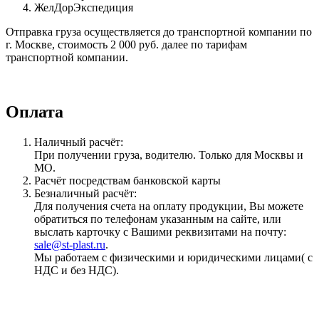
ЖелДорЭкспедиция
Отправка груза осуществляется до транспортной компании по
г. Москве, стоимость 2 000 руб. далее по тарифам
транспортной компании.
Оплата
Наличный расчёт:
При получении груза, водителю. Только для Москвы и
МО.
Расчёт посредствам банковской карты
Безналичный расчёт:
Для получения счета на оплату продукции, Вы можете
обратиться по телефонам указанным на сайте, или
выслать карточку с Вашими реквизитами на почту:
sale@st-plast.ru
.
Мы работаем с физическими и юридическими лицами( с
НДС и без НДС).