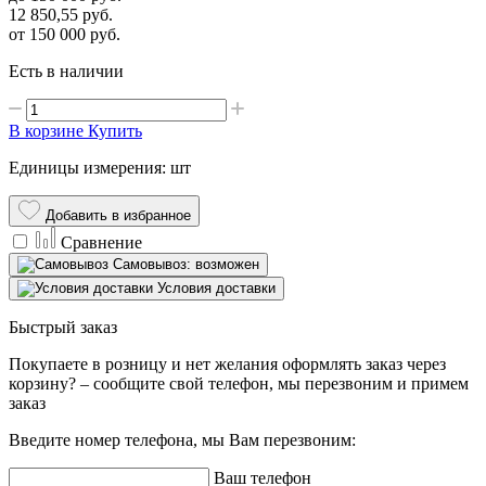
12 850,55
руб.
от 150 000
руб.
Есть в наличии
В корзине
Купить
Единицы измерения: шт
Добавить в избранное
Сравнение
Самовывоз: возможен
Условия доставки
Быстрый заказ
Покупаете в розницу и нет желания оформлять заказ через
корзину? – сообщите свой телефон, мы перезвоним и примем
заказ
Введите номер телефона, мы Вам перезвоним:
Ваш телефон