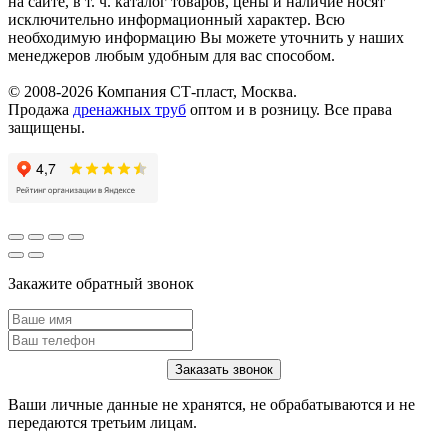
на сайте, в т. ч. каталог товаров, цены и наличие носят
исключительно информационный характер. Всю
необходимую информацию Вы можете уточнить у наших
менеджеров любым удобным для вас способом.
© 2008-2026 Компания СТ-пласт, Москва.
Продажа
дренажных труб
оптом и в розницу. Все права
защищены.
Закажите обратный звонок
Ваши личные данные не хранятся, не обрабатываются и не
передаются третьим лицам.