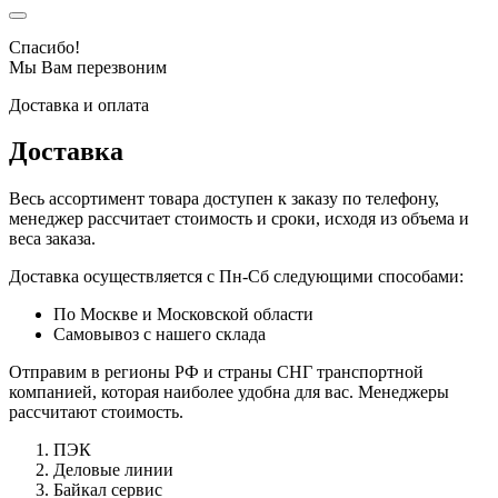
Спасибо!
Мы Вам перезвоним
Доставка и оплата
Доставка
Весь ассортимент товара доступен к заказу по телефону,
менеджер рассчитает стоимость и сроки, исходя из объема и
веса заказа.
Доставка осуществляется с Пн-Сб следующими способами:
По Москве и Московской области
Самовывоз с нашего склада
Отправим в регионы РФ и страны СНГ транспортной
компанией, которая наиболее удобна для вас. Менеджеры
рассчитают стоимость.
ПЭК
Деловые линии
Байкал сервис