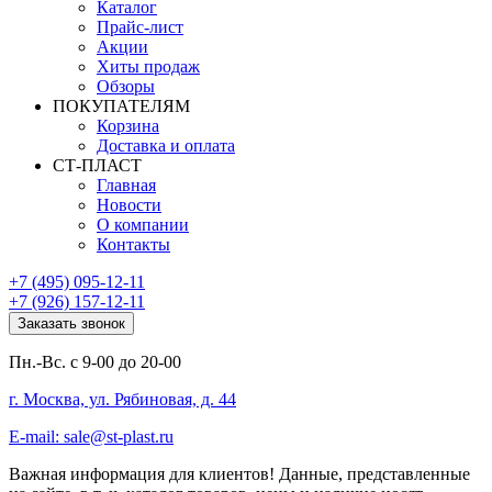
Каталог
Прайс-лист
Акции
Хиты продаж
Обзоры
ПОКУПАТЕЛЯМ
Корзина
Доставка и оплата
СТ-ПЛАСТ
Главная
Новости
О компании
Контакты
+7 (495) 095-12-11
+7 (926) 157-12-11
Заказать звонок
Пн.-Вс. с 9-00 до 20-00
г. Москва, ул. Рябиновая, д. 44
E-mail: sale@st-plast.ru
Важная информация для клиентов!
Данные, представленные