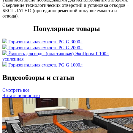
Сверление технологических отверстий и установка отводов –
БЕСПЛАТНО (при единовременной покупке емкости и
отвода).
Популярные товары
Горизонтальная емкость PG G 3000л
Горизонтальная емкость PG G 2000л
Ёмкость для воды (пластиковая) ЭкоПром T 100л
усиленная
Горизонтальная емкость PG G 1000л
Видеообзоры и статьи
Смотреть все
Читать полностью