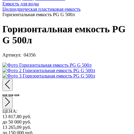
Емкость для воды
Цилиндрическая пластиковая емкость
Горизонтальная емкость PG G 500л
Горизонтальная емкость PG
G 500л
Артикул: 04356
ЦЕНА
:
13 817,80
руб.
до 50 000
руб.
13 265,09
руб.
до 150 000
руб.