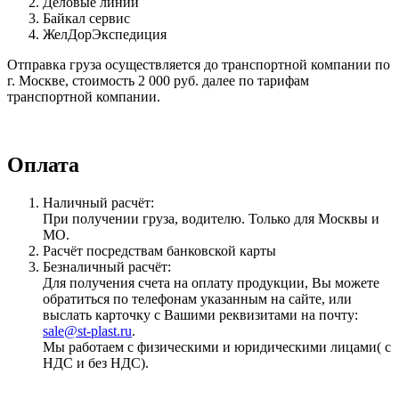
Деловые линии
Байкал сервис
ЖелДорЭкспедиция
Отправка груза осуществляется до транспортной компании по
г. Москве, стоимость 2 000 руб. далее по тарифам
транспортной компании.
Оплата
Наличный расчёт:
При получении груза, водителю. Только для Москвы и
МО.
Расчёт посредствам банковской карты
Безналичный расчёт:
Для получения счета на оплату продукции, Вы можете
обратиться по телефонам указанным на сайте, или
выслать карточку с Вашими реквизитами на почту:
sale@st-plast.ru
.
Мы работаем с физическими и юридическими лицами( с
НДС и без НДС).