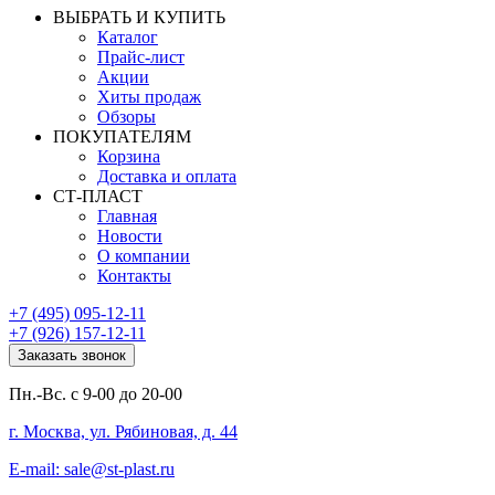
ВЫБРАТЬ И КУПИТЬ
Каталог
Прайс-лист
Акции
Хиты продаж
Обзоры
ПОКУПАТЕЛЯМ
Корзина
Доставка и оплата
СТ-ПЛАСТ
Главная
Новости
О компании
Контакты
+7 (495) 095-12-11
+7 (926) 157-12-11
Заказать звонок
Пн.-Вс. с 9-00 до 20-00
г. Москва, ул. Рябиновая, д. 44
E-mail: sale@st-plast.ru