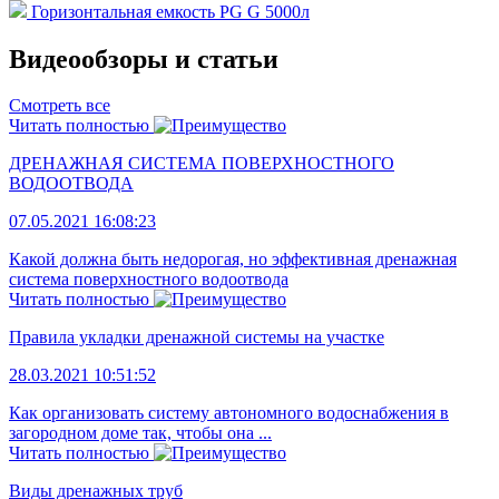
Горизонтальная емкость PG G 5000л
Видеообзоры и статьи
Смотреть все
Читать полностью
ДРЕНАЖНАЯ СИСТЕМА ПОВЕРХНОСТНОГО
ВОДООТВОДА
07.05.2021 16:08:23
Какой должна быть недорогая, но эффективная дренажная
система поверхностного водоотвода
Читать полностью
Правила укладки дренажной системы на участке
28.03.2021 10:51:52
Как организовать систему автономного водоснабжения в
загородном доме так, чтобы она ...
Читать полностью
Виды дренажных труб