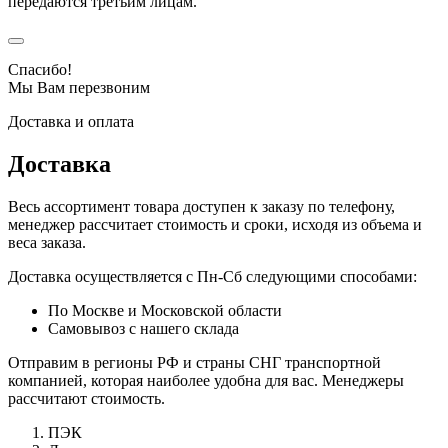
передаются третьим лицам.
Спасибо!
Мы Вам перезвоним
Доставка и оплата
Доставка
Весь ассортимент товара доступен к заказу по телефону,
менеджер рассчитает стоимость и сроки, исходя из объема и
веса заказа.
Доставка осуществляется с Пн-Сб следующими способами:
По Москве и Московской области
Самовывоз с нашего склада
Отправим в регионы РФ и страны СНГ транспортной
компанией, которая наиболее удобна для вас. Менеджеры
рассчитают стоимость.
ПЭК