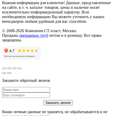
Важная информация для клиентов!
Данные, представленные
на сайте, в т. ч. каталог товаров, цены и наличие носят
исключительно информационный характер. Всю
необходимую информацию Вы можете уточнить у наших
менеджеров любым удобным для вас способом.
© 2008-2026 Компания СТ-пласт, Москва.
Продажа
дренажных труб
оптом и в розницу. Все права
защищены.
Закажите обратный звонок
Ваши личные данные не хранятся, не обрабатываются и не