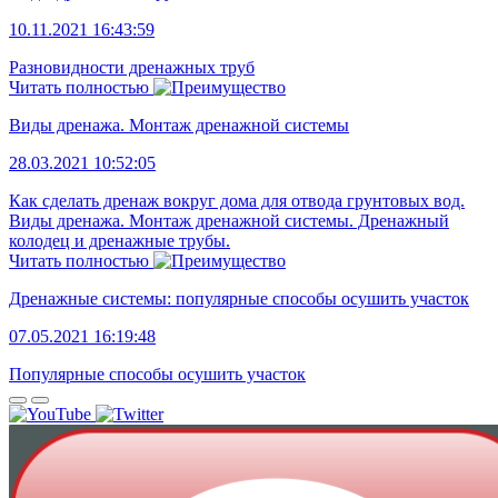
10.11.2021 16:43:59
Разновидности дренажных труб
Читать полностью
Виды дренажа. Монтаж дренажной системы
28.03.2021 10:52:05
Как сделать дренаж вокруг дома для отвода грунтовых вод.
Виды дренажа. Монтаж дренажной системы. Дренажный
колодец и дренажные трубы.
Читать полностью
Дренажные системы: популярные способы осушить участок
07.05.2021 16:19:48
Популярные способы осушить участок