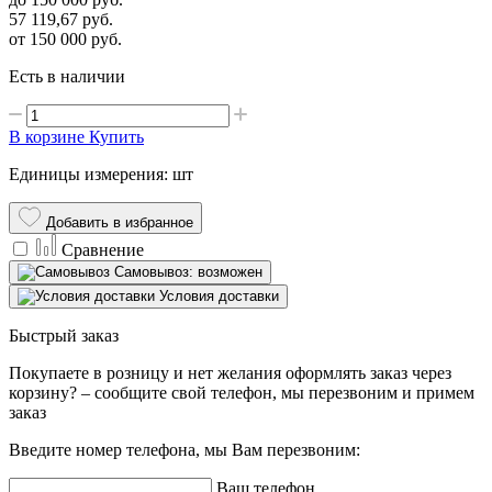
57 119,67
руб.
от 150 000
руб.
Есть в наличии
В корзине
Купить
Единицы измерения: шт
Добавить в избранное
Сравнение
Самовывоз: возможен
Условия доставки
Быстрый заказ
Покупаете в розницу и нет желания оформлять заказ через
корзину? – сообщите свой телефон, мы перезвоним и примем
заказ
Введите номер телефона, мы Вам перезвоним:
Ваш телефон