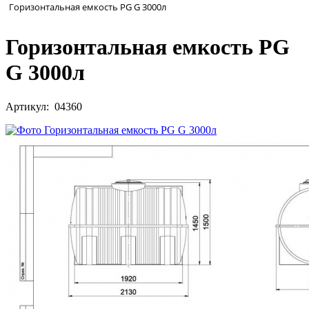
Горизонтальная емкость PG G 3000л
Горизонтальная емкость PG
G 3000л
Артикул: 04360