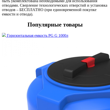
быть укомплектована необходимыми для использования
отводами. Сверление технологических отверстий и установка
отводов – БЕСПЛАТНО (при единовременной покупке
емкости и отвода).
Популярные товары
Горизонтальная емкость PG G 1000л