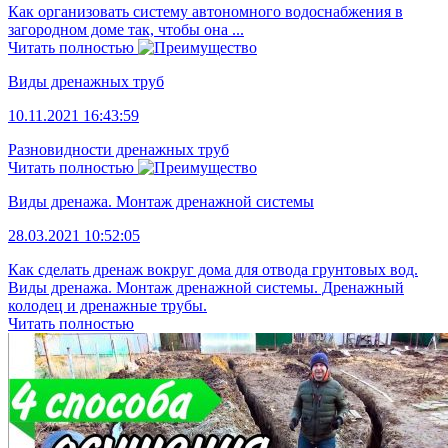
Как организовать систему автономного водоснабжения в
загородном доме так, чтобы она ...
Читать полностью
Виды дренажных труб
10.11.2021 16:43:59
Разновидности дренажных труб
Читать полностью
Виды дренажа. Монтаж дренажной системы
28.03.2021 10:52:05
Как сделать дренаж вокруг дома для отвода грунтовых вод.
Виды дренажа. Монтаж дренажной системы. Дренажный
колодец и дренажные трубы.
Читать полностью