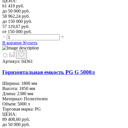
ЦЕНА
:
61 419
руб.
до 50 000
руб.
58 962,24
руб.
до 150 000
руб.
57 119,67
руб.
от 150 000
руб.
В корзине
Купить
Артикул: 04361
Горизонтальная емкость PG G 5000л
Ширина: 1800 мм
Высота: 1850 мм
Длина: 2380 мм
Материал: Полиэтилен
Объем: 5000 л
Торговая марка: PG
ЦЕНА
:
89 408,60
руб.
до 50 000
руб.