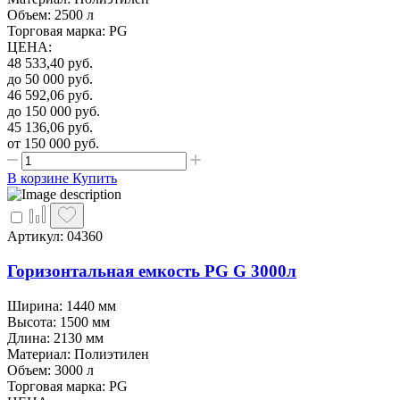
Объем: 2500 л
Торговая марка: PG
ЦЕНА
:
48 533,40
руб.
до 50 000
руб.
46 592,06
руб.
до 150 000
руб.
45 136,06
руб.
от 150 000
руб.
В корзине
Купить
Артикул: 04360
Горизонтальная емкость PG G 3000л
Ширина: 1440 мм
Высота: 1500 мм
Длина: 2130 мм
Материал: Полиэтилен
Объем: 3000 л
Торговая марка: PG