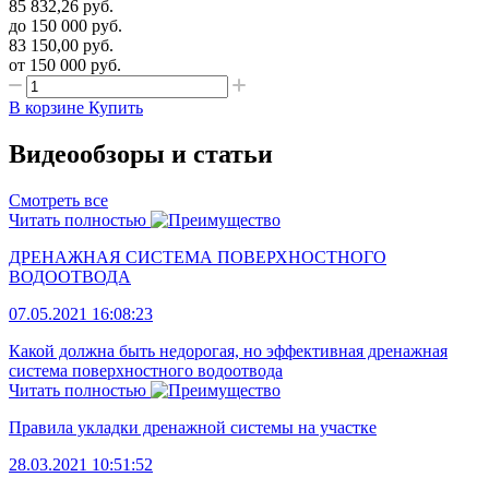
85 832,26
руб.
до 150 000
руб.
83 150,00
руб.
от 150 000
руб.
В корзине
Купить
Видеообзоры и статьи
Смотреть все
Читать полностью
ДРЕНАЖНАЯ СИСТЕМА ПОВЕРХНОСТНОГО
ВОДООТВОДА
07.05.2021 16:08:23
Какой должна быть недорогая, но эффективная дренажная
система поверхностного водоотвода
Читать полностью
Правила укладки дренажной системы на участке
28.03.2021 10:51:52