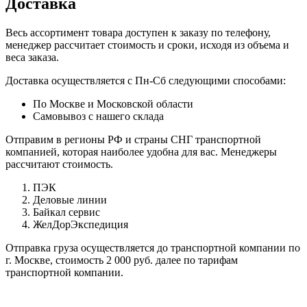
Доставка
Весь ассортимент товара доступен к заказу по телефону,
менеджер рассчитает стоимость и сроки, исходя из объема и
веса заказа.
Доставка осуществляется с Пн-Сб следующими способами:
По Москве и Московской области
Самовывоз с нашего склада
Отправим в регионы РФ и страны СНГ транспортной
компанией, которая наиболее удобна для вас. Менеджеры
рассчитают стоимость.
ПЭК
Деловые линии
Байкал сервис
ЖелДорЭкспедиция
Отправка груза осуществляется до транспортной компании по
г. Москве, стоимость 2 000 руб. далее по тарифам
транспортной компании.