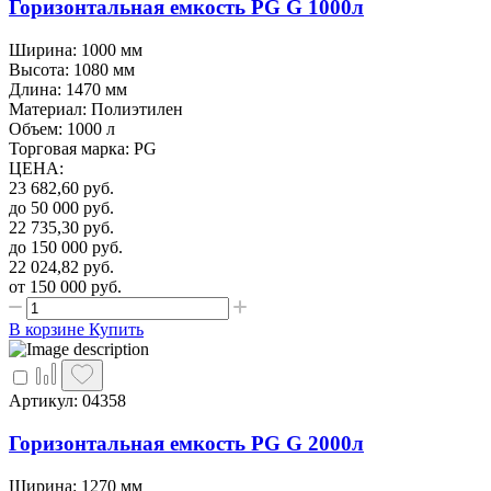
Горизонтальная емкость PG G 1000л
Ширина: 1000 мм
Высота: 1080 мм
Длина: 1470 мм
Материал: Полиэтилен
Объем: 1000 л
Торговая марка: PG
ЦЕНА
:
23 682,60
руб.
до 50 000
руб.
22 735,30
руб.
до 150 000
руб.
22 024,82
руб.
от 150 000
руб.
В корзине
Купить
Артикул: 04358
Горизонтальная емкость PG G 2000л
Ширина: 1270 мм