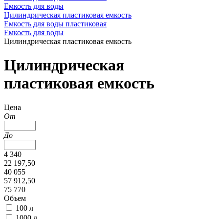
Емкость для воды
Цилиндрическая пластиковая емкость
Емкость для воды пластиковая
Емкость для воды
Цилиндрическая пластиковая емкость
Цилиндрическая
пластиковая емкость
Цена
От
До
4 340
22 197,50
40 055
57 912,50
75 770
Объем
100 л
1000 л