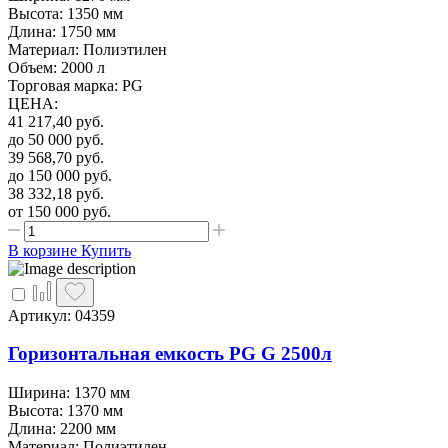
Высота: 1350 мм
Длина: 1750 мм
Материал: Полиэтилен
Объем: 2000 л
Торговая марка: PG
ЦЕНА
:
41 217,40
руб.
до 50 000
руб.
39 568,70
руб.
до 150 000
руб.
38 332,18
руб.
от 150 000
руб.
В корзине
Купить
Артикул: 04359
Горизонтальная емкость PG G 2500л
Ширина: 1370 мм
Высота: 1370 мм
Длина: 2200 мм
Материал: Полиэтилен