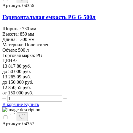
Артикул: 04356
Горизонтальная емкость PG G 500л
Ширина: 730 мм
Высота: 850 мм
Длина: 1300 мм
Материал: Полиэтилен
Объем: 500 л
Торговая марка: PG
ЦЕНА
:
13 817,80
руб.
до 50 000
руб.
13 265,09
руб.
до 150 000
руб.
12 850,55
руб.
от 150 000
руб.
В корзине
Купить
Артикул: 04357