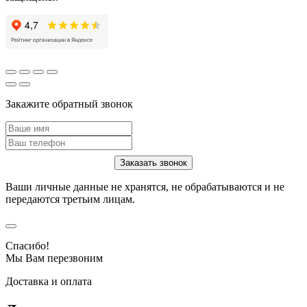
Закажите обратный звонок
Ваши личные данные не хранятся, не обрабатываются и не
передаются третьим лицам.
Спасибо!
Мы Вам перезвоним
Доставка и оплата