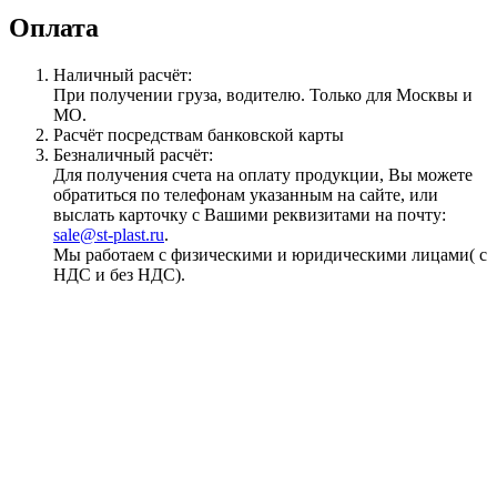
Оплата
Наличный расчёт:
При получении груза, водителю. Только для Москвы и
МО.
Расчёт посредствам банковской карты
Безналичный расчёт:
Для получения счета на оплату продукции, Вы можете
обратиться по телефонам указанным на сайте, или
выслать карточку с Вашими реквизитами на почту:
sale@st-plast.ru
.
Мы работаем с физическими и юридическими лицами( с
НДС и без НДС).