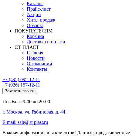
Каталог
Прайс-лист
Акции
Хиты продаж
Обзоры
ПОКУПАТЕЛЯМ
Корзина
Доставка и оплата
СТ-ПЛАСТ
Главная
Новости
О компании
Контакты
+7 (495) 095-12-11
+7 (926) 157-12-11
Заказать звонок
Пн.-Вс. с 9-00 до 20-00
г. Москва, ул. Рябиновая, д. 44
E-mail: sale@st-plast.ru
Важная информация для клиентов!
Данные, представленные