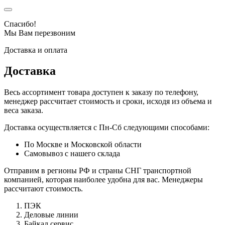
Спасибо!
Мы Вам перезвоним
Доставка и оплата
Доставка
Весь ассортимент товара доступен к заказу по телефону,
менеджер рассчитает стоимость и сроки, исходя из объема и
веса заказа.
Доставка осуществляется с Пн-Сб следующими способами:
По Москве и Московской области
Самовывоз с нашего склада
Отправим в регионы РФ и страны СНГ транспортной
компанией, которая наиболее удобна для вас. Менеджеры
рассчитают стоимость.
ПЭК
Деловые линии
Байкал сервис