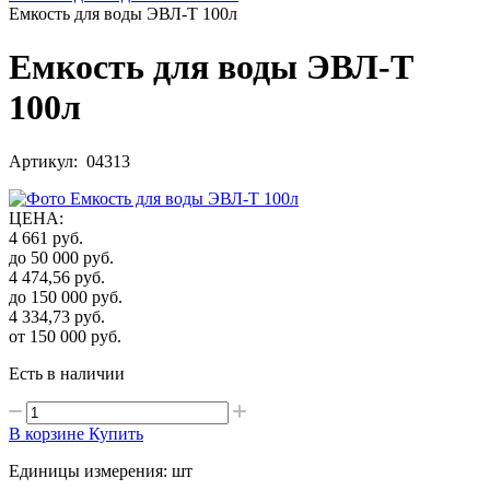
Емкость для воды ЭВЛ-Т 100л
Емкость для воды ЭВЛ-Т
100л
Артикул: 04313
ЦЕНА
:
4 661
руб.
до 50 000
руб.
4 474,56
руб.
до 150 000
руб.
4 334,73
руб.
от 150 000
руб.
Есть в наличии
В корзине
Купить
Единицы измерения: шт