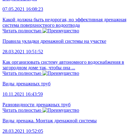
07.05.2021 16:08:23
Какой должна быть недорогая, но эффективная дренажная
система поверхностного водоотвода
Читать полностью
Правила укладки дренажной системы на участке
28.03.2021 10:51:52
Как организовать систему автономного водоснабжения в
загородном доме так, чтобы она ...
Читать полностью
Виды дренажных труб
10.11.2021 16:43:59
Разновидности дренажных труб
Читать полностью
Виды дренажа. Монтаж дренажной системы
28.03.2021 10:52:05