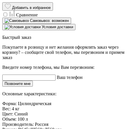
Добавить в избранное
Сравнение
Самовывоз: возможен
Условия доставки
Быстрый заказ
Покупаете в розницу и нет желания оформлять заказ через
корзину? – сообщите свой телефон, мы перезвоним и примем
заказ
Введите номер телефона, мы Вам перезвоним:
Ваш телефон
Позвоните мне
Основные характеристики:
Форма:
Цилиндрическая
Вес:
4 кг
Цвет:
Синий
Объем:
100 л
Производитель:
Россия