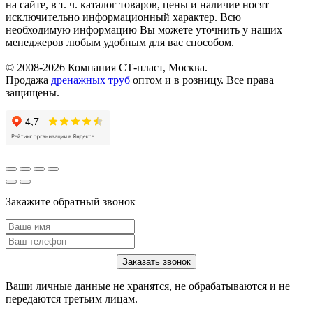
на сайте, в т. ч. каталог товаров, цены и наличие носят
исключительно информационный характер. Всю
необходимую информацию Вы можете уточнить у наших
менеджеров любым удобным для вас способом.
© 2008-2026 Компания СТ-пласт, Москва.
Продажа
дренажных труб
оптом и в розницу. Все права
защищены.
Закажите обратный звонок
Ваши личные данные не хранятся, не обрабатываются и не
передаются третьим лицам.