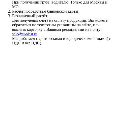
При получении груза, водителю. Только для Москвы и
МО.
Расчёт посредствам банковской карты
Безналичный расчёт:
Для получения счета на оплату продукции, Вы можете
обратиться по телефонам указанным на сайте, или
выслать карточку с Вашими реквизитами на почту:
sale@st-plast.ru
.
Мы работаем с физическими и юридическими лицами( с
НДС и без НДС).