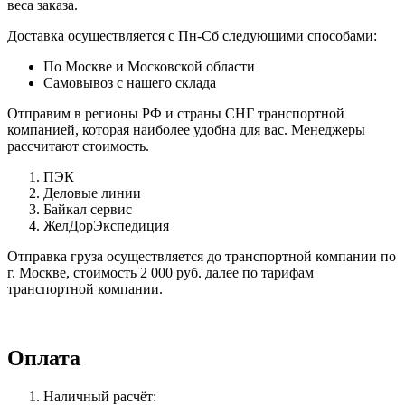
веса заказа.
Доставка осуществляется с Пн-Сб следующими способами:
По Москве и Московской области
Самовывоз с нашего склада
Отправим в регионы РФ и страны СНГ транспортной
компанией, которая наиболее удобна для вас. Менеджеры
рассчитают стоимость.
ПЭК
Деловые линии
Байкал сервис
ЖелДорЭкспедиция
Отправка груза осуществляется до транспортной компании по
г. Москве, стоимость 2 000 руб. далее по тарифам
транспортной компании.
Оплата
Наличный расчёт: