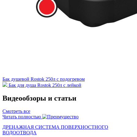
Бак душевой Rostok 250л с подогревом
Бак для душа Rostok 250л с лейкой
Видеообзоры и статьи
Смотреть все
Читать полностью
ДРЕНАЖНАЯ СИСТЕМА ПОВЕРХНОСТНОГО
ВОДООТВОДА