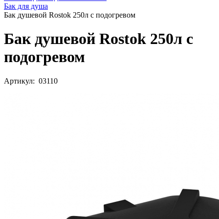
Бак для душа
Бак душевой Rostok 250л с подогревом
Бак душевой Rostok 250л с
подогревом
Артикул: 03110