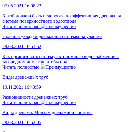
07.05.2021 16:08:23
Какой должна быть недорогая, но эффективная дренажная
система поверхностного водоотвода
Читать полностью
Правила укладки дренажной системы на участке
28.03.2021 10:51:52
Как организовать систему автономного водоснабжения в
загородном доме так, чтобы она ...
Читать полностью
Виды дренажных труб
10.11.2021 16:43:59
Разновидности дренажных труб
Читать полностью
Виды дренажа. Монтаж дренажной системы
28.03.2021 10:52:05