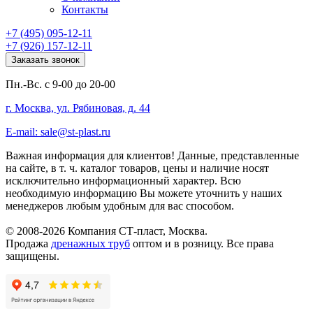
Контакты
+7 (495) 095-12-11
+7 (926) 157-12-11
Заказать звонок
Пн.-Вс. с 9-00 до 20-00
г. Москва, ул. Рябиновая, д. 44
E-mail: sale@st-plast.ru
Важная информация для клиентов!
Данные, представленные
на сайте, в т. ч. каталог товаров, цены и наличие носят
исключительно информационный характер. Всю
необходимую информацию Вы можете уточнить у наших
менеджеров любым удобным для вас способом.
© 2008-2026 Компания СТ-пласт, Москва.
Продажа
дренажных труб
оптом и в розницу. Все права
защищены.