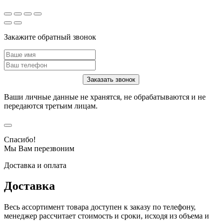
Закажите обратный звонок
Ваши личные данные не хранятся, не обрабатываются и не
передаются третьим лицам.
Спасибо!
Мы Вам перезвоним
Доставка и оплата
Доставка
Весь ассортимент товара доступен к заказу по телефону,
менеджер рассчитает стоимость и сроки, исходя из объема и