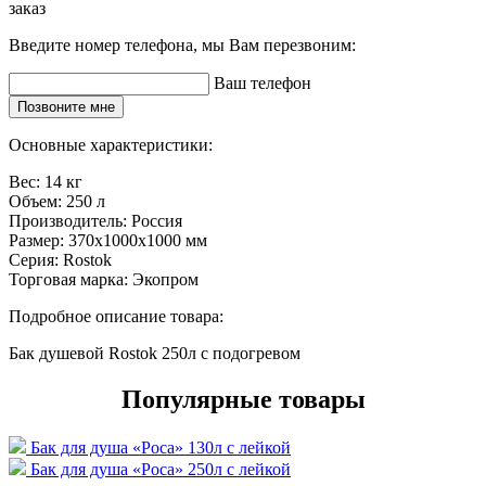
заказ
Введите номер телефона, мы Вам перезвоним:
Ваш телефон
Позвоните мне
Основные характеристики:
Вес:
14 кг
Объем:
250 л
Производитель:
Россия
Размер:
370x1000x1000 мм
Серия:
Rostok
Торговая марка:
Экопром
Подробное описание товара:
Бак душевой Rostok 250л с подогревом
Популярные товары
Бак для душа «Роса» 130л с лейкой
Бак для душа «Роса» 250л с лейкой