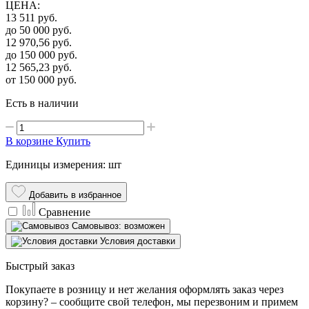
ЦЕНА
:
13 511
руб.
до 50 000
руб.
12 970,56
руб.
до 150 000
руб.
12 565,23
руб.
от 150 000
руб.
Есть в наличии
В корзине
Купить
Единицы измерения: шт
Добавить в избранное
Сравнение
Самовывоз: возможен
Условия доставки
Быстрый заказ
Покупаете в розницу и нет желания оформлять заказ через
корзину? – сообщите свой телефон, мы перезвоним и примем