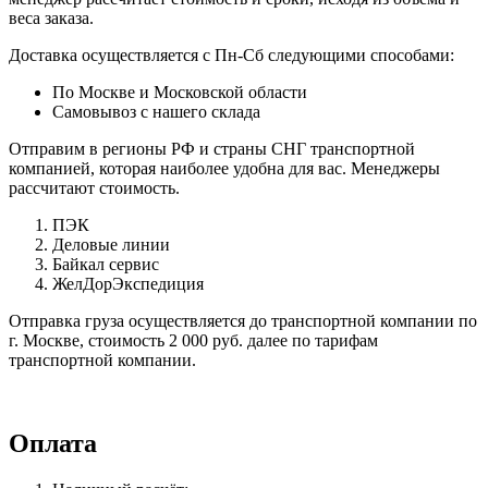
веса заказа.
Доставка осуществляется с Пн-Сб следующими способами:
По Москве и Московской области
Самовывоз с нашего склада
Отправим в регионы РФ и страны СНГ транспортной
компанией, которая наиболее удобна для вас. Менеджеры
рассчитают стоимость.
ПЭК
Деловые линии
Байкал сервис
ЖелДорЭкспедиция
Отправка груза осуществляется до транспортной компании по
г. Москве, стоимость 2 000 руб. далее по тарифам
транспортной компании.
Оплата