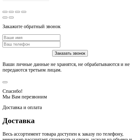
Закажите обратный звонок
Ваши личные данные не хранятся, не обрабатываются и не
передаются третьим лицам.
Спасибо!
Мы Вам перезвоним
Доставка и оплата
Доставка
Весь ассортимент товара доступен к заказу по телефону,
менеджер рассчитает стоимость и сроки, исходя из объема и