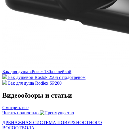
Бак для душа «Роса» 130л с лейкой
Бак душевой Rostok 250л с подогревом
Бак для душа Rodlex SP200
Видеообзоры и статьи
Смотреть все
Читать полностью
ДРЕНАЖНАЯ СИСТЕМА ПОВЕРХНОСТНОГО
ВОДООТВОДА