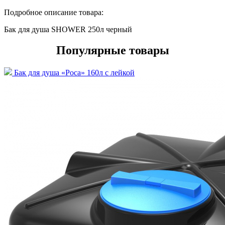
Подробное описание товара:
Бак для душа SHOWER 250л черный
Популярные товары
Бак для душа «Роса» 160л с лейкой