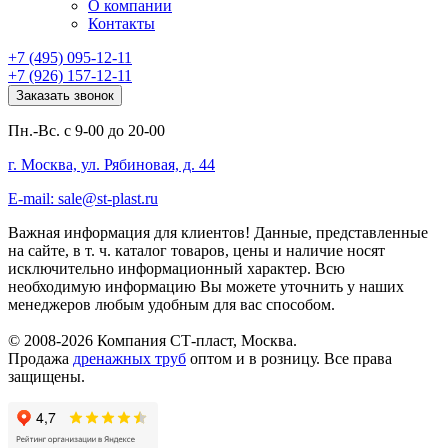
О компании
Контакты
+7 (495) 095-12-11
+7 (926) 157-12-11
Заказать звонок
Пн.-Вс. с 9-00 до 20-00
г. Москва, ул. Рябиновая, д. 44
E-mail: sale@st-plast.ru
Важная информация для клиентов!
Данные, представленные
на сайте, в т. ч. каталог товаров, цены и наличие носят
исключительно информационный характер. Всю
необходимую информацию Вы можете уточнить у наших
менеджеров любым удобным для вас способом.
© 2008-2026 Компания СТ-пласт, Москва.
Продажа
дренажных труб
оптом и в розницу. Все права
защищены.