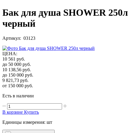
Бак для душа SHOWER 250л
черный
Артикул: 03123
ЦЕНА
:
10 561
руб.
до 50 000
руб.
10 138,56
руб.
до 150 000
руб.
9 821,73
руб.
от 150 000
руб.
Есть в наличии
В корзине
Купить
Единицы измерения: шт