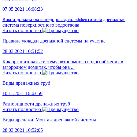
07.05.2021 16:08:23
Какой должна быть недорогая, но эффективная дренажная
система поверхностного водоотвода
Читать полностью
Правила укладки дренажной системы на участке
28.03.2021 10:51:52
Как организовать систему автономного водоснабжения в
загородном доме так, чтобы она ...
Читать полностью
Виды дренажных труб
10.11.2021 16:43:59
Разновидности дренажных труб
Читать полностью
Виды дренажа. Монтаж дренажной системы
28.03.2021 10:52:05