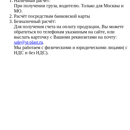
Наличный расчёт:
При получении груза, водителю. Только для Москвы и
МО.
Расчёт посредствам банковской карты
Безналичный расчёт:
Для получения счета на оплату продукции, Вы можете
обратиться по телефонам указанным на сайте, или
выслать карточку с Вашими реквизитами на почту:
sale@st-plast.ru
.
Мы работаем с физическими и юридическими лицами( с
НДС и без НДС).