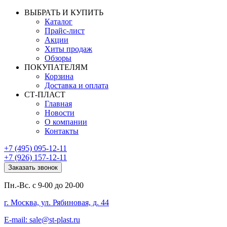
ВЫБРАТЬ И КУПИТЬ
Каталог
Прайс-лист
Акции
Хиты продаж
Обзоры
ПОКУПАТЕЛЯМ
Корзина
Доставка и оплата
СТ-ПЛАСТ
Главная
Новости
О компании
Контакты
+7 (495) 095-12-11
+7 (926) 157-12-11
Заказать звонок
Пн.-Вс. с 9-00 до 20-00
г. Москва, ул. Рябиновая, д. 44
E-mail: sale@st-plast.ru