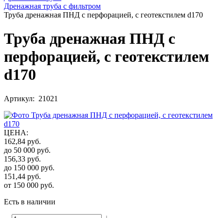
Дренажная труба с фильтром
Труба дренажная ПНД с перфорацией, с геотекстилем d170
Труба дренажная ПНД с
перфорацией, с геотекстилем
d170
Артикул: 21021
ЦЕНА
:
162,84
руб.
до 50 000
руб.
156,33
руб.
до 150 000
руб.
151,44
руб.
от 150 000
руб.
Есть в наличии