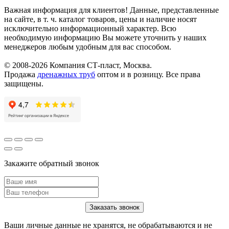
Важная информация для клиентов!
Данные, представленные
на сайте, в т. ч. каталог товаров, цены и наличие носят
исключительно информационный характер. Всю
необходимую информацию Вы можете уточнить у наших
менеджеров любым удобным для вас способом.
© 2008-2026 Компания СТ-пласт, Москва.
Продажа
дренажных труб
оптом и в розницу. Все права
защищены.
Закажите обратный звонок
Ваши личные данные не хранятся, не обрабатываются и не