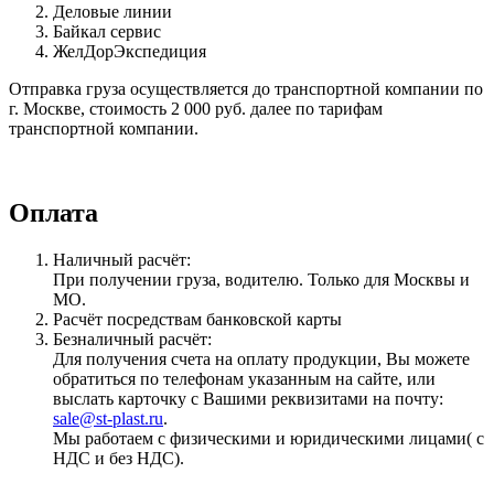
Деловые линии
Байкал сервис
ЖелДорЭкспедиция
Отправка груза осуществляется до транспортной компании по
г. Москве, стоимость 2 000 руб. далее по тарифам
транспортной компании.
Оплата
Наличный расчёт:
При получении груза, водителю. Только для Москвы и
МО.
Расчёт посредствам банковской карты
Безналичный расчёт:
Для получения счета на оплату продукции, Вы можете
обратиться по телефонам указанным на сайте, или
выслать карточку с Вашими реквизитами на почту:
sale@st-plast.ru
.
Мы работаем с физическими и юридическими лицами( с
НДС и без НДС).