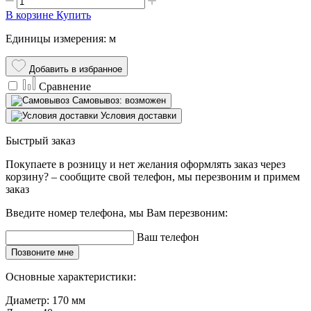
В корзине
Купить
Единицы измерения: м
Добавить в избранное
Сравнение
Самовывоз: возможен
Условия доставки
Быстрый заказ
Покупаете в розницу и нет желания оформлять заказ через
корзину? – сообщите свой телефон, мы перезвоним и примем
заказ
Введите номер телефона, мы Вам перезвоним:
Ваш телефон
Позвоните мне
Основные характеристики:
Диаметр:
170 мм