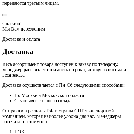
передаются третьим лицам.
Спасибо!
Мы Вам перезвоним
Доставка и оплата
Доставка
Весь ассортимент товара доступен к заказу по телефону,
менеджер рассчитает стоимость и сроки, исходя из объема и
веса заказа.
Доставка осуществляется с Пн-Сб следующими способами:
По Москве и Московской области
Самовывоз с нашего склада
Отправим в регионы РФ и страны СНГ транспортной
компанией, которая наиболее удобна для вас. Менеджеры
рассчитают стоимость.
ПЭК