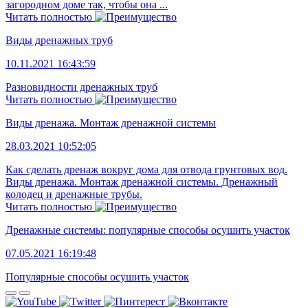
загородном доме так, чтобы она ...
Читать полностью
Виды дренажных труб
10.11.2021 16:43:59
Разновидности дренажных труб
Читать полностью
Виды дренажа. Монтаж дренажной системы
28.03.2021 10:52:05
Как сделать дренаж вокруг дома для отвода грунтовых вод.
Виды дренажа. Монтаж дренажной системы. Дренажный
колодец и дренажные трубы.
Читать полностью
Дренажные системы: популярные способы осушить участок
07.05.2021 16:19:48
Популярные способы осушить участок