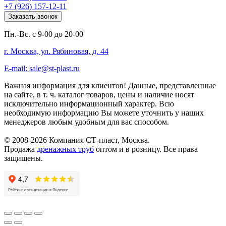
+7 (926) 157-12-11
Заказать звонок
Пн.-Вс. с 9-00 до 20-00
г. Москва, ул. Рябиновая, д. 44
E-mail: sale@st-plast.ru
Важная информация для клиентов!
Данные, представленные
на сайте, в т. ч. каталог товаров, цены и наличие носят
исключительно информационный характер. Всю
необходимую информацию Вы можете уточнить у наших
менеджеров любым удобным для вас способом.
© 2008-2026 Компания СТ-пласт, Москва.
Продажа
дренажных труб
оптом и в розницу. Все права
защищены.