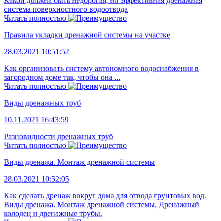
Какой должна быть недорогая, но эффективная дренажная
система поверхностного водоотвода
Читать полностью
Правила укладки дренажной системы на участке
28.03.2021 10:51:52
Как организовать систему автономного водоснабжения в
загородном доме так, чтобы она ...
Читать полностью
Виды дренажных труб
10.11.2021 16:43:59
Разновидности дренажных труб
Читать полностью
Виды дренажа. Монтаж дренажной системы
28.03.2021 10:52:05
Как сделать дренаж вокруг дома для отвода грунтовых вод.
Виды дренажа. Монтаж дренажной системы. Дренажный
колодец и дренажные трубы.