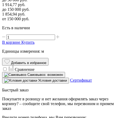
1 914,77
руб.
до 150 000
руб.
1 854,94
руб.
от 150 000
руб.
Есть в наличии
В корзине
Купить
Единицы измерения: м
Добавить в избранное
Сравнение
Самовывоз: возможен
Сертификат
Условия доставки
Быстрый заказ
Покупаете в розницу и нет желания оформлять заказ через
корзину? – сообщите свой телефон, мы перезвоним и примем
заказ
Введите номер телефона, мы Вам перезвоним: