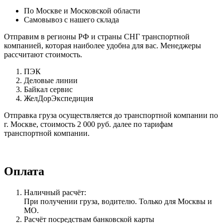
По Москве и Московской области
Самовывоз с нашего склада
Отправим в регионы РФ и страны СНГ транспортной
компанией, которая наиболее удобна для вас. Менеджеры
рассчитают стоимость.
ПЭК
Деловые линии
Байкал сервис
ЖелДорЭкспедиция
Отправка груза осуществляется до транспортной компании по
г. Москве, стоимость 2 000 руб. далее по тарифам
транспортной компании.
Оплата
Наличный расчёт:
При получении груза, водителю. Только для Москвы и
МО.
Расчёт посредствам банковской карты