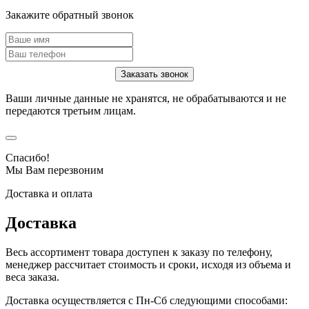
Закажите обратный звонок
Ваши личные данные не хранятся, не обрабатываются и не
передаются третьим лицам.
Спасибо!
Мы Вам перезвоним
Доставка и оплата
Доставка
Весь ассортимент товара доступен к заказу по телефону,
менеджер рассчитает стоимость и сроки, исходя из объема и
веса заказа.
Доставка осуществляется с Пн-Сб следующими способами: