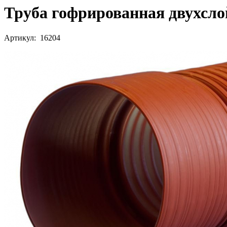
Труба гофрированная двухслой
Артикул: 16204