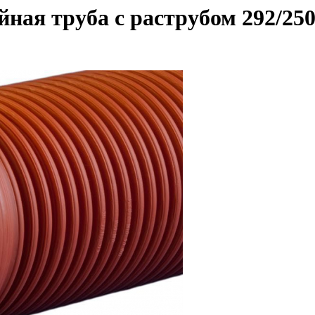
ная труба с раструбом 292/25