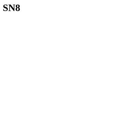
0 SN8