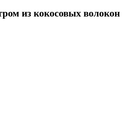
тром из кокосовых волокон