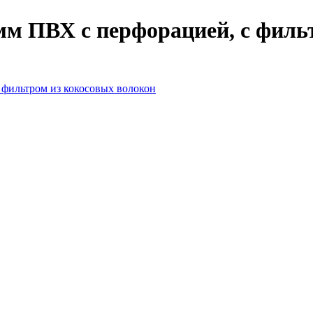
м ПВХ с перфорацией, с филь