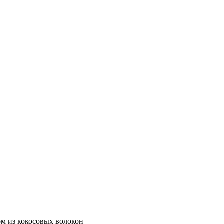
м из кокосовых волокон