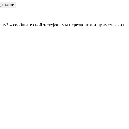
доставки
зину? – сообщите свой телефон, мы перезвоним и примем заказ