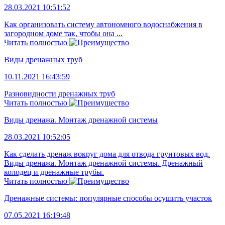
28.03.2021 10:51:52
Как организовать систему автономного водоснабжения в
загородном доме так, чтобы она ...
Читать полностью
Виды дренажных труб
10.11.2021 16:43:59
Разновидности дренажных труб
Читать полностью
Виды дренажа. Монтаж дренажной системы
28.03.2021 10:52:05
Как сделать дренаж вокруг дома для отвода грунтовых вод.
Виды дренажа. Монтаж дренажной системы. Дренажный
колодец и дренажные трубы.
Читать полностью
Дренажные системы: популярные способы осушить участок
07.05.2021 16:19:48