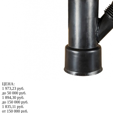
ЦЕНА
:
1 973,23
руб.
до 50 000
руб.
1 894,30
руб.
до 150 000
руб.
1 835,11
руб.
от 150 000
руб.