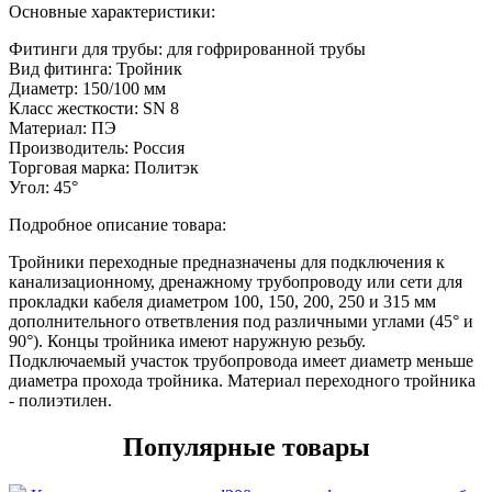
Основные характеристики:
Фитинги для трубы:
для гофрированной трубы
Вид фитинга:
Тройник
Диаметр:
150/100 мм
Класс жесткости:
SN 8
Материал:
ПЭ
Производитель:
Россия
Торговая марка:
Политэк
Угол:
45°
Подробное описание товара:
Тройники переходные предназначены для подключения к
канализационному, дренажному трубопроводу или сети для
прокладки кабеля диаметром 100, 150, 200, 250 и 315 мм
дополнительного ответвления под различными углами (45° и
90°). Концы тройника имеют наружную резьбу.
Подключаемый участок трубопровода имеет диаметр меньше
диаметра прохода тройника. Материал переходного тройника
- полиэтилен.
Популярные товары