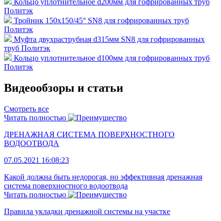
Кольцо уплотнительное d200мм для гофрированных труб
Политэк
Тройник 150х150/45° SN8 для гофрированных труб
Политэк
Муфта двухраструбная d315мм SN8 для гофрированных
труб Политэк
Кольцо уплотнительное d100мм для гофрированных труб
Политэк
Видеообзоры и статьи
Смотреть все
Читать полностью
ДРЕНАЖНАЯ СИСТЕМА ПОВЕРХНОСТНОГО
ВОДООТВОДА
07.05.2021 16:08:23
Какой должна быть недорогая, но эффективная дренажная
система поверхностного водоотвода
Читать полностью
Правила укладки дренажной системы на участке