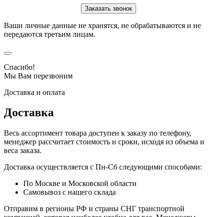
Ваши личные данные не хранятся, не обрабатываются и не
передаются третьим лицам.
Спасибо!
Мы Вам перезвоним
Доставка и оплата
Доставка
Весь ассортимент товара доступен к заказу по телефону,
менеджер рассчитает стоимость и сроки, исходя из объема и
веса заказа.
Доставка осуществляется с Пн-Сб следующими способами:
По Москве и Московской области
Самовывоз с нашего склада
Отправим в регионы РФ и страны СНГ транспортной