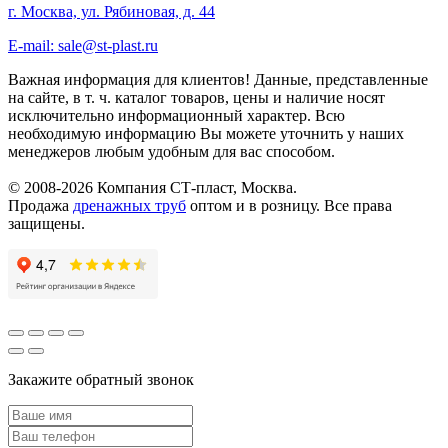
г. Москва, ул. Рябиновая, д. 44
E-mail: sale@st-plast.ru
Важная информация для клиентов!
Данные, представленные
на сайте, в т. ч. каталог товаров, цены и наличие носят
исключительно информационный характер. Всю
необходимую информацию Вы можете уточнить у наших
менеджеров любым удобным для вас способом.
© 2008-2026 Компания СТ-пласт, Москва.
Продажа
дренажных труб
оптом и в розницу. Все права
защищены.
Закажите обратный звонок