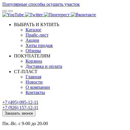
Популярные способы осушить участок
ВЫБРАТЬ И КУПИТЬ
Каталог
Прайс-лист
Акции
Хиты продаж
Обзоры
ПОКУПАТЕЛЯМ
Корзина
Доставка и оплата
СТ-ПЛАСТ
Главная
Новости
О компании
Контакты
+7 (495) 095-12-11
+7 (926) 157-12-11
Заказать звонок
Пн.-Вс. с 9-00 до 20-00