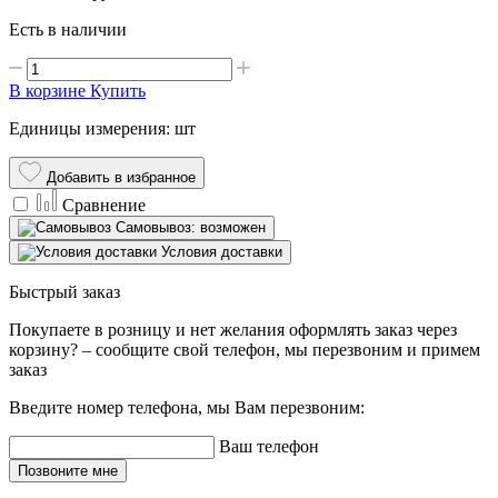
Есть в наличии
В корзине
Купить
Единицы измерения: шт
Добавить в избранное
Сравнение
Самовывоз: возможен
Условия доставки
Быстрый заказ
Покупаете в розницу и нет желания оформлять заказ через
корзину? – сообщите свой телефон, мы перезвоним и примем
заказ
Введите номер телефона, мы Вам перезвоним:
Ваш телефон
Позвоните мне