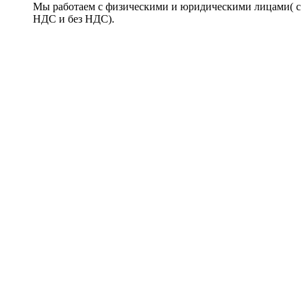
Мы работаем с физическими и юридическими лицами( с
НДС и без НДС).