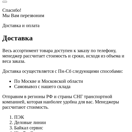
Спасибо!
Мы Вам перезвоним
Доставка и оплата
Доставка
Весь ассортимент товара доступен к заказу по телефону,
менеджер рассчитает стоимость и сроки, исходя из объема и
веса заказа.
Доставка осуществляется с Пн-Сб следующими способами:
По Москве и Московской области
Самовывоз с нашего склада
Отправим в регионы РФ и страны СНГ транспортной
компанией, которая наиболее удобна для вас. Менеджеры
рассчитают стоимость.
ПЭК
Деловые линии
Байкал сервис