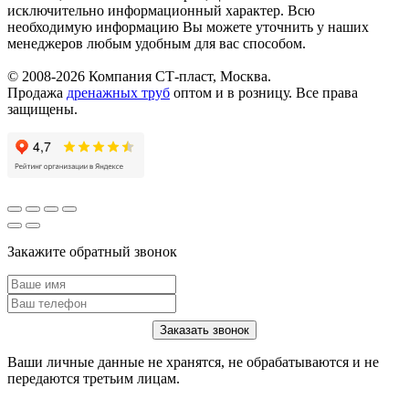
исключительно информационный характер. Всю
необходимую информацию Вы можете уточнить у наших
менеджеров любым удобным для вас способом.
© 2008-2026 Компания СТ-пласт, Москва.
Продажа
дренажных труб
оптом и в розницу. Все права
защищены.
Закажите обратный звонок
Ваши личные данные не хранятся, не обрабатываются и не
передаются третьим лицам.