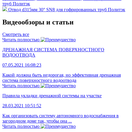
труб Политэк
Отвод d315мм 30° SN8 для гофрированных труб Политэк
Видеообзоры и статьи
Смотреть все
Читать полностью
ДРЕНАЖНАЯ СИСТЕМА ПОВЕРХНОСТНОГО
ВОДООТВОДА
07.05.2021 16:08:23
Какой должна быть недорогая, но эффективная дренажная
система поверхностного водоотвода
Читать полностью
Правила укладки дренажной системы на участке
28.03.2021 10:51:52
Как организовать систему автономного водоснабжения в
загородном доме так, чтобы она ...
Читать полностью