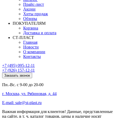
Прайс-лист
Акции
Хиты продаж
Обзоры
ПОКУПАТЕЛЯМ
Корзина
Доставка и оплата
СТ-ПЛАСТ
Главная
Новости
О компании
Контакты
+7 (495) 095-12-11
+7 (926) 157-12-11
Заказать звонок
Пн.-Вс. с 9-00 до 20-00
г. Москва, ул. Рябиновая, д. 44
E-mail: sale@st-plast.ru
Важная информация для клиентов!
Данные, представленные
на сайте, в т. ч. каталог товаров, цены и наличие носят