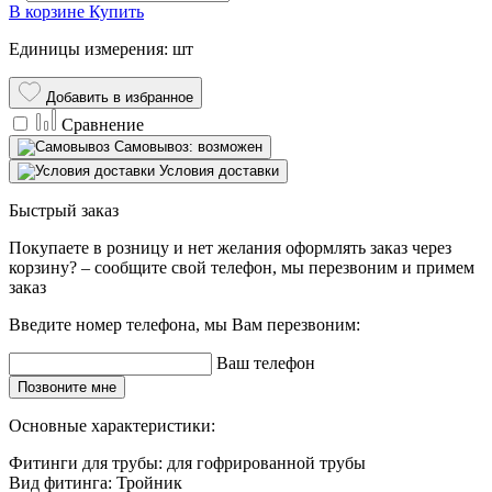
В корзине
Купить
Единицы измерения: шт
Добавить в избранное
Сравнение
Самовывоз: возможен
Условия доставки
Быстрый заказ
Покупаете в розницу и нет желания оформлять заказ через
корзину? – сообщите свой телефон, мы перезвоним и примем
заказ
Введите номер телефона, мы Вам перезвоним:
Ваш телефон
Позвоните мне
Основные характеристики:
Фитинги для трубы:
для гофрированной трубы
Вид фитинга:
Тройник