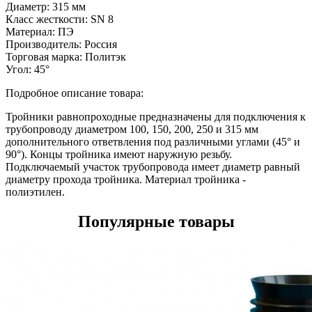
Диаметр:
315 мм
Класс жесткости:
SN 8
Материал:
ПЭ
Производитель:
Россия
Торговая марка:
Политэк
Угол:
45°
Подробное описание товара:
Тройники равнопроходные предназначены для подключения к
трубопроводу диаметром 100, 150, 200, 250 и 315 мм
дополнительного ответвления под различными углами (45° и
90°). Концы тройника имеют наружную резьбу.
Подключаемый участок трубопровода имеет диаметр равный
диаметру прохода тройника. Материал тройника -
полиэтилен.
Популярные товары