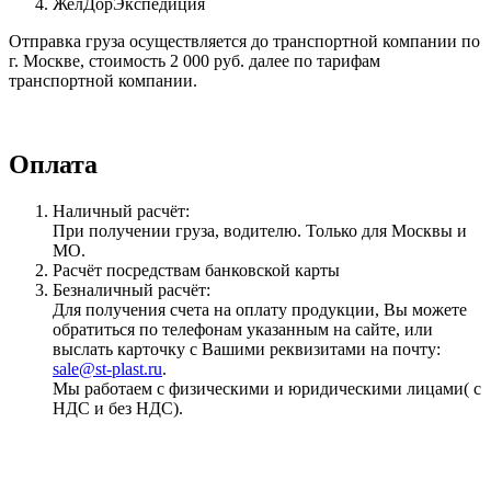
ЖелДорЭкспедиция
Отправка груза осуществляется до транспортной компании по
г. Москве, стоимость 2 000 руб. далее по тарифам
транспортной компании.
Оплата
Наличный расчёт:
При получении груза, водителю. Только для Москвы и
МО.
Расчёт посредствам банковской карты
Безналичный расчёт:
Для получения счета на оплату продукции, Вы можете
обратиться по телефонам указанным на сайте, или
выслать карточку с Вашими реквизитами на почту:
sale@st-plast.ru
.
Мы работаем с физическими и юридическими лицами( с
НДС и без НДС).