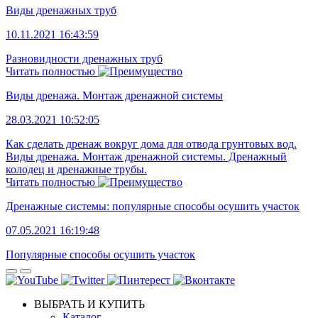
Виды дренажных труб
10.11.2021 16:43:59
Разновидности дренажных труб
Читать полностью
Виды дренажа. Монтаж дренажной системы
28.03.2021 10:52:05
Как сделать дренаж вокруг дома для отвода грунтовых вод.
Виды дренажа. Монтаж дренажной системы. Дренажный
колодец и дренажные трубы.
Читать полностью
Дренажные системы: популярные способы осушить участок
07.05.2021 16:19:48
Популярные способы осушить участок
ВЫБРАТЬ И КУПИТЬ
Каталог