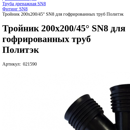
Труба дренажная SN8
Фитинг SN8
Тройник 200х200/45° SN8 для гофрированных труб Политэк
Тройник 200х200/45° SN8 для
гофрированных труб
Политэк
Артикул: 021590