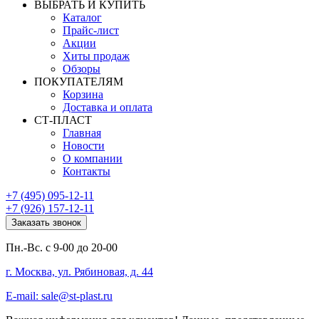
ВЫБРАТЬ И КУПИТЬ
Каталог
Прайс-лист
Акции
Хиты продаж
Обзоры
ПОКУПАТЕЛЯМ
Корзина
Доставка и оплата
СТ-ПЛАСТ
Главная
Новости
О компании
Контакты
+7 (495) 095-12-11
+7 (926) 157-12-11
Заказать звонок
Пн.-Вс. с 9-00 до 20-00
г. Москва, ул. Рябиновая, д. 44
E-mail: sale@st-plast.ru