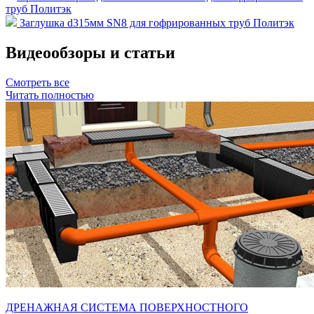
труб Политэк
Заглушка d315мм SN8 для гофрированных труб Политэк
Видеообзоры и статьи
Смотреть все
Читать полностью
ДРЕНАЖНАЯ СИСТЕМА ПОВЕРХНОСТНОГО