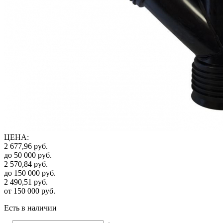
ЦЕНА
:
2 677,96
руб.
до 50 000
руб.
2 570,84
руб.
до 150 000
руб.
2 490,51
руб.
от 150 000
руб.
Есть в наличии