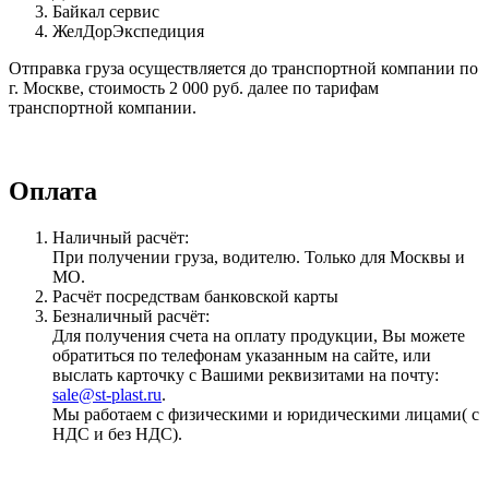
Байкал сервис
ЖелДорЭкспедиция
Отправка груза осуществляется до транспортной компании по
г. Москве, стоимость 2 000 руб. далее по тарифам
транспортной компании.
Оплата
Наличный расчёт:
При получении груза, водителю. Только для Москвы и
МО.
Расчёт посредствам банковской карты
Безналичный расчёт:
Для получения счета на оплату продукции, Вы можете
обратиться по телефонам указанным на сайте, или
выслать карточку с Вашими реквизитами на почту:
sale@st-plast.ru
.
Мы работаем с физическими и юридическими лицами( с
НДС и без НДС).