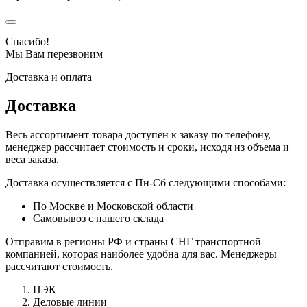
Спасибо!
Мы Вам перезвоним
Доставка и оплата
Доставка
Весь ассортимент товара доступен к заказу по телефону,
менеджер рассчитает стоимость и сроки, исходя из объема и
веса заказа.
Доставка осуществляется с Пн-Сб следующими способами:
По Москве и Московской области
Самовывоз с нашего склада
Отправим в регионы РФ и страны СНГ транспортной
компанией, которая наиболее удобна для вас. Менеджеры
рассчитают стоимость.
ПЭК
Деловые линии