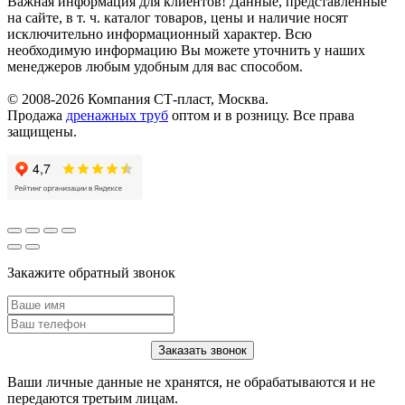
Важная информация для клиентов!
Данные, представленные
на сайте, в т. ч. каталог товаров, цены и наличие носят
исключительно информационный характер. Всю
необходимую информацию Вы можете уточнить у наших
менеджеров любым удобным для вас способом.
© 2008-2026 Компания СТ-пласт, Москва.
Продажа
дренажных труб
оптом и в розницу. Все права
защищены.
Закажите обратный звонок
Ваши личные данные не хранятся, не обрабатываются и не
передаются третьим лицам.