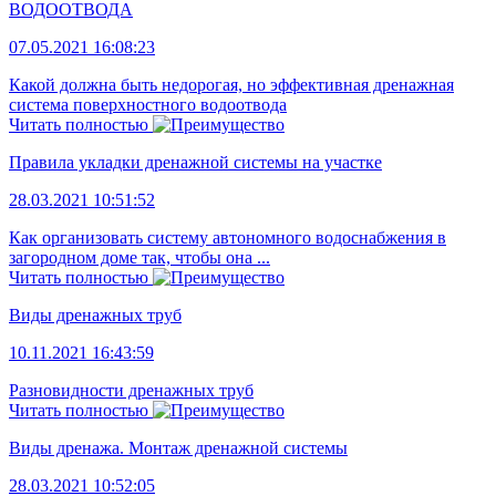
ВОДООТВОДА
07.05.2021 16:08:23
Какой должна быть недорогая, но эффективная дренажная
система поверхностного водоотвода
Читать полностью
Правила укладки дренажной системы на участке
28.03.2021 10:51:52
Как организовать систему автономного водоснабжения в
загородном доме так, чтобы она ...
Читать полностью
Виды дренажных труб
10.11.2021 16:43:59
Разновидности дренажных труб
Читать полностью
Виды дренажа. Монтаж дренажной системы
28.03.2021 10:52:05