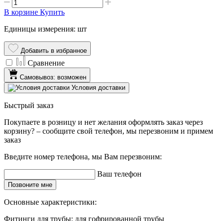
В корзине
Купить
Единицы измерения: шт
Добавить в избранное
Сравнение
Самовывоз: возможен
Условия доставки
Быстрый заказ
Покупаете в розницу и нет желания оформлять заказ через
корзину? – сообщите свой телефон, мы перезвоним и примем
заказ
Введите номер телефона, мы Вам перезвоним:
Ваш телефон
Позвоните мне
Основные характеристики:
Фитинги для трубы:
для гофрированной трубы