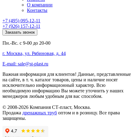
О компании
Контакты
+7 (495) 095-12-11
+7 (926) 157-12-11
Заказать звонок
Пн.-Вс. с 9-00 до 20-00
г. Москва, ул. Рябиновая, д. 44
E-mail: sale@st-plast.ru
Важная информация для клиентов!
Данные, представленные
на сайте, в т. ч. каталог товаров, цены и наличие носят
исключительно информационный характер. Всю
необходимую информацию Вы можете уточнить у наших
менеджеров любым удобным для вас способом.
© 2008-2026 Компания СТ-пласт, Москва.
Продажа
дренажных труб
оптом и в розницу. Все права
защищены.