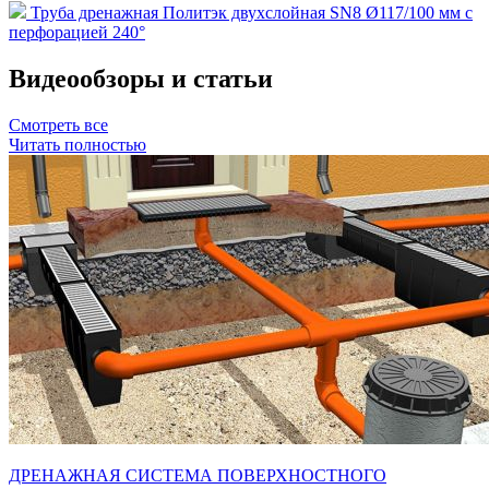
Труба дренажная Политэк двухслойная SN8 Ø117/100 мм с
перфорацией 240°
Видеообзоры и статьи
Смотреть все
Читать полностью
ДРЕНАЖНАЯ СИСТЕМА ПОВЕРХНОСТНОГО