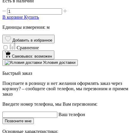
Есть в наличии
В корзине
Купить
Единицы измерения: м
Добавить в избранное
Сравнение
Самовывоз: возможен
Условия доставки
Быстрый заказ
Покупаете в розницу и нет желания оформлять заказ через
корзину? – сообщите свой телефон, мы перезвоним и примем
заказ
Введите номер телефона, мы Вам перезвоним:
Ваш телефон
Позвоните мне
Основные характеристики: