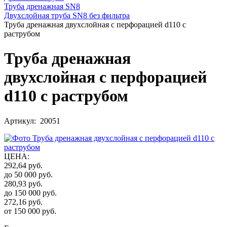
Труба дренажная SN8
Двухслойная труба SN8 без фильтра
Труба дренажная двухслойная с перфорацией d110 с
раструбом
Труба дренажная
двухслойная с перфорацией
d110 с раструбом
Артикул: 20051
ЦЕНА
:
292,64
руб.
до 50 000
руб.
280,93
руб.
до 150 000
руб.
272,16
руб.
от 150 000
руб.