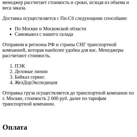
менеджер рассчитает стоимость и сроки, исходя из объема и
веса заказа.
Доставка осуществляется с Пн-Сб следующими способами:
По Москве и Московской области
Самовывоз с нашего склада
Отправим в регионы РФ и страны СНГ транспортной
компанией, которая наиболее удобна для вас. Менеджеры
рассчитают стоимость.
ПЭК
Деловые линии
Байкал сервис
ЖелДорЭкспедиция
Отправка груза осуществляется до транспортной компании по
г. Москве, стоимость 2 000 руб. далее по тарифам
транспортной компании.
Оплата