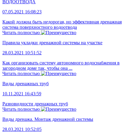
ВОДООТВОДА
07.05.2021 16:08:23
Какой должна быть недорогая, но эффективная дренажная
система поверхностного водоотвода
Читать полностью
Правила укладки дренажной системы на участке
28.03.2021 10:51:52
Как организовать систему автономного водоснабжения в
загородном доме так, чтобы она ...
Читать полностью
Виды дренажных труб
10.11.2021 16:43:59
Разновидности дренажных труб
Читать полностью
Виды дренажа. Монтаж дренажной системы
28.03.2021 10:52:05