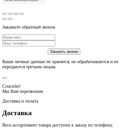
Закажите обратный звонок
Ваши личные данные не хранятся, не обрабатываются и не
передаются третьим лицам.
Спасибо!
Мы Вам перезвоним
Доставка и оплата
Доставка
Весь ассортимент товара доступен к заказу по телефону,