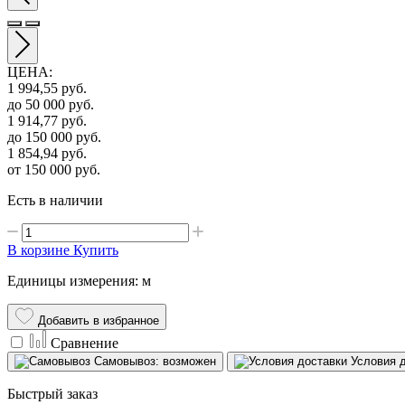
ЦЕНА
:
1 994,55
руб.
до 50 000
руб.
1 914,77
руб.
до 150 000
руб.
1 854,94
руб.
от 150 000
руб.
Есть в наличии
В корзине
Купить
Единицы измерения: м
Добавить в избранное
Сравнение
Самовывоз: возможен
Условия 
Быстрый заказ