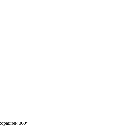
форацией 360°