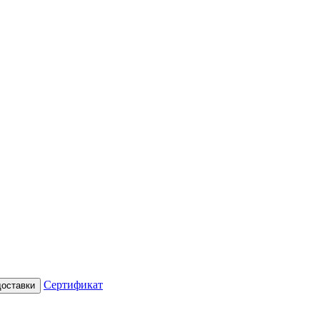
Сертификат
доставки