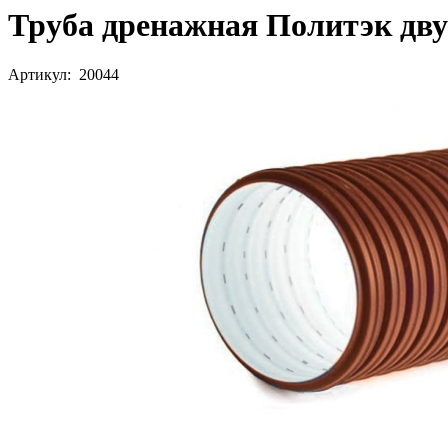
Труба дренажная Политэк дву
Артикул: 20044