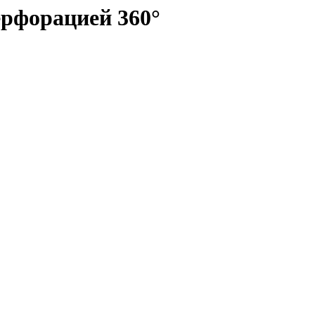
ерфорацией 360°