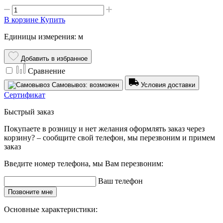
В корзине
Купить
Единицы измерения: м
Добавить в избранное
Сравнение
Самовывоз: возможен
Условия доставки
Сертификат
Быстрый заказ
Покупаете в розницу и нет желания оформлять заказ через
корзину? – сообщите свой телефон, мы перезвоним и примем
заказ
Введите номер телефона, мы Вам перезвоним:
Ваш телефон
Позвоните мне
Основные характеристики: