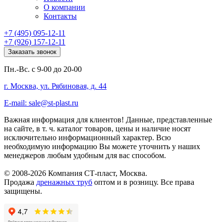
О компании
Контакты
+7 (495) 095-12-11
+7 (926) 157-12-11
Заказать звонок
Пн.-Вс. с 9-00 до 20-00
г. Москва, ул. Рябиновая, д. 44
E-mail: sale@st-plast.ru
Важная информация для клиентов!
Данные, представленные
на сайте, в т. ч. каталог товаров, цены и наличие носят
исключительно информационный характер. Всю
необходимую информацию Вы можете уточнить у наших
менеджеров любым удобным для вас способом.
© 2008-2026 Компания СТ-пласт, Москва.
Продажа
дренажных труб
оптом и в розницу. Все права
защищены.