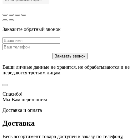
Закажите обратный звонок
Ваши личные данные не хранятся, не обрабатываются и не
передаются третьим лицам.
Спасибо!
Мы Вам перезвоним
Доставка и оплата
Доставка
Весь ассортимент товара доступен к заказу по телефону,