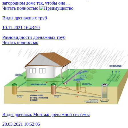
загородном доме так, чтобы она ...
Читать полностью
Виды дренажных труб
10.11.2021 16:43:59
Разновидности дренажных труб
Читать полностью
Виды дренажа. Монтаж дренажной системы
28.03.2021 10:52:05