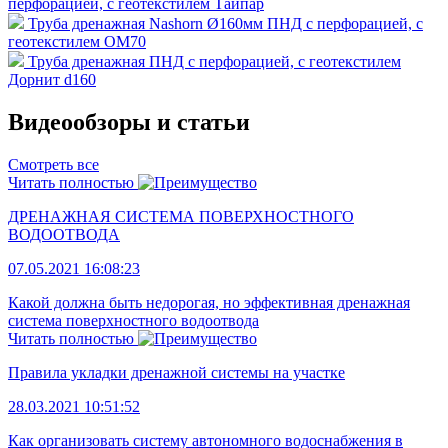
перфорацией, с геотекстилем Тайпар
Труба дренажная Nashorn Ø160мм ПНД с перфорацией, с
геотекстилем OM70
Труба дренажная ПНД с перфорацией, с геотекстилем
Дорнит d160
Видеообзоры и статьи
Смотреть все
Читать полностью
ДРЕНАЖНАЯ СИСТЕМА ПОВЕРХНОСТНОГО
ВОДООТВОДА
07.05.2021 16:08:23
Какой должна быть недорогая, но эффективная дренажная
система поверхностного водоотвода
Читать полностью
Правила укладки дренажной системы на участке
28.03.2021 10:51:52
Как организовать систему автономного водоснабжения в