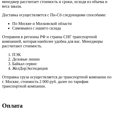
менеджер рассчитает стоимость и сроки, исходя из объема и
веса заказа.
Доставка осуществляется с Пн-Сб следующими способами:
По Москве и Московской области
Самовывоз с нашего склада
Отправим в регионы РФ и страны СНГ транспортной
компанией, которая наиболее удобна для вас. Менеджеры
рассчитают стоимость.
ПЭК
Деловые линии
Байкал сервис
ЖелДорЭкспедиция
Отправка груза осуществляется до транспортной компании по
г. Москве, стоимость 2 000 руб. далее по тарифам
транспортной компании.
Оплата