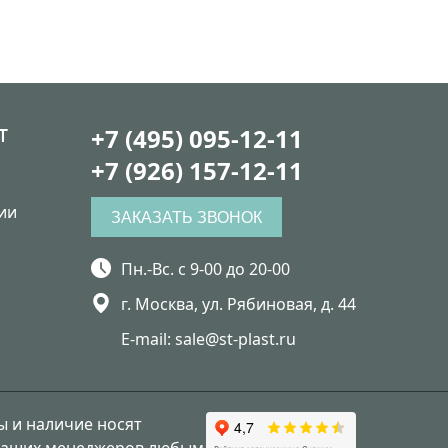
+7 (495) 095-12-11
Т
+7 (926) 157-12-11
ии
ЗАКАЗАТЬ ЗВОНОК
Пн.-Вс. с 9-00 до 20-00
г. Москва, ул. Рябиновая, д. 44
E-mail: sale@st-plast.ru
ны и наличие носят