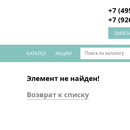
+7 (49
+7 (92
ЗАКАЗ
КАТАЛОГ
АКЦИИ
Элемент не найден!
Возврат к списку