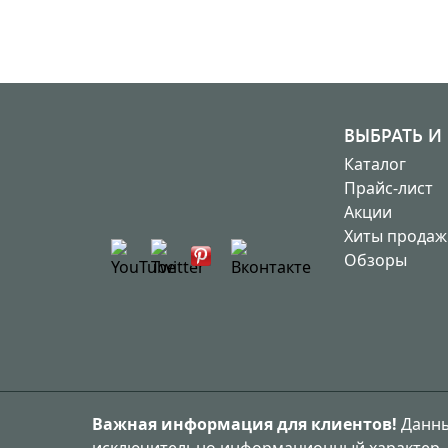
ВЫБРАТЬ И
Каталог
Прайс-лист
Акции
Хиты продаж
Обзоры
Важная информация для клиентов!
Данные