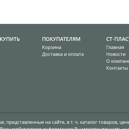
 КУПИТЬ
ПОКУПАТЕЛЯМ
СТ-ПЛАС
Корзина
Главная
Доставка и оплата
Новости
О компан
Контакты
, представленные на сайте, в т. ч. каталог товаров, це